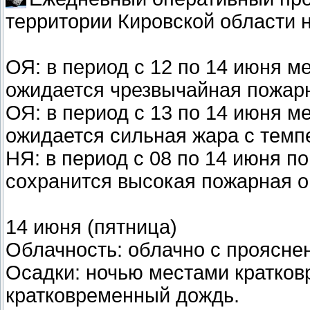
территории Кировской области н
ОЯ: в период с 12 по 14 июня м
ожидается чрезвычайная пожарна
ОЯ: в период с 13 по 14 июня м
ожидается сильная жара с темп
НЯ: в период c 08 по 14 июня п
сохранится высокая пожарная оп
14 июня (пятница)
Облачность: облачно с проясне
Осадки: ночью местами кратко
кратковременный дождь.