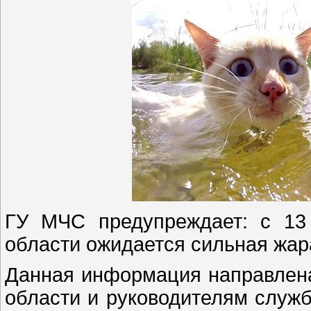
ГУ МЧС предупреждает: с 13
области ожидается сильная жара
Данная информация направлен
области и руководителям служ