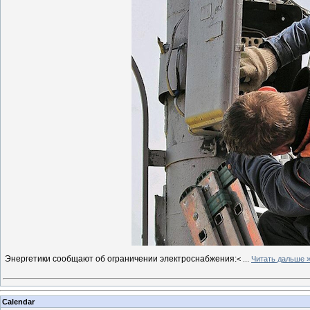
Энергетики сообщают об ограничении электроснабжения:
<
...
Читать дальше 
Calendar