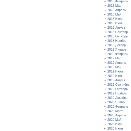
2018 Февраль
2018 Март
2018 Апрель
2018 Май
2018 Июнь
2018 Июль
2018 Август
2018 Сентябрь
2018 Октябрь
2018 Ноябрь
2018 Декабрь
2019 Январь
2019 Февраль
2019 Март
2019 Апрель
2019 Май
2019 Июнь
2019 Июль
2019 Август
2019 Сентябрь
2019 Октябрь
2019 Ноябрь
2019 Декабрь
2020 Январь
2020 Февраль
2020 Март
2020 Апрель
2020 Май
2020 Июнь
2020 Июль