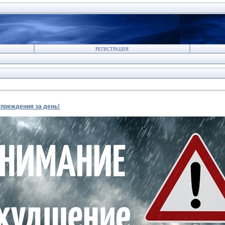
РЕГИСТРАЦИЯ
преждения за день!