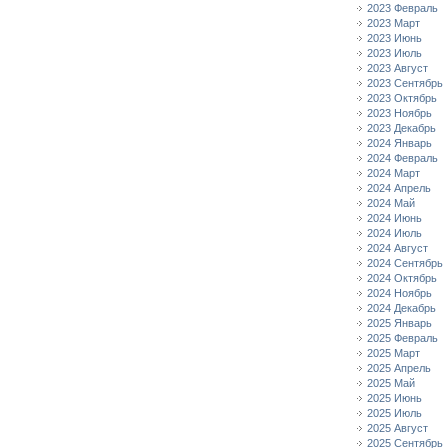
2023 Февраль
2023 Март
2023 Июнь
2023 Июль
2023 Август
2023 Сентябрь
2023 Октябрь
2023 Ноябрь
2023 Декабрь
2024 Январь
2024 Февраль
2024 Март
2024 Апрель
2024 Май
2024 Июнь
2024 Июль
2024 Август
2024 Сентябрь
2024 Октябрь
2024 Ноябрь
2024 Декабрь
2025 Январь
2025 Февраль
2025 Март
2025 Апрель
2025 Май
2025 Июнь
2025 Июль
2025 Август
2025 Сентябрь