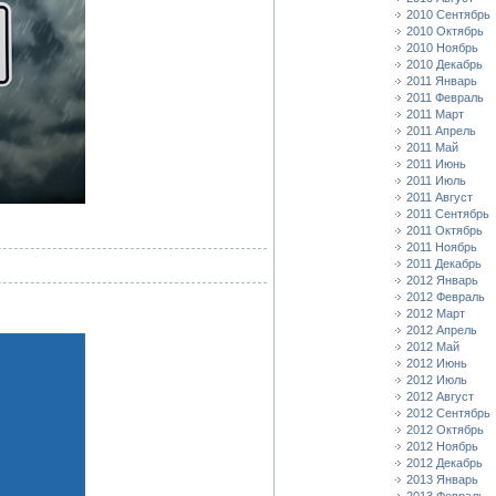
2010 Сентябрь
2010 Октябрь
2010 Ноябрь
2010 Декабрь
2011 Январь
2011 Февраль
2011 Март
2011 Апрель
2011 Май
2011 Июнь
2011 Июль
2011 Август
2011 Сентябрь
2011 Октябрь
2011 Ноябрь
2011 Декабрь
2012 Январь
2012 Февраль
2012 Март
2012 Апрель
2012 Май
2012 Июнь
2012 Июль
2012 Август
2012 Сентябрь
2012 Октябрь
2012 Ноябрь
2012 Декабрь
2013 Январь