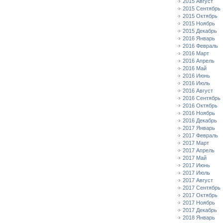
2015 Август
2015 Сентябрь
2015 Октябрь
2015 Ноябрь
2015 Декабрь
2016 Январь
2016 Февраль
2016 Март
2016 Апрель
2016 Май
2016 Июнь
2016 Июль
2016 Август
2016 Сентябрь
2016 Октябрь
2016 Ноябрь
2016 Декабрь
2017 Январь
2017 Февраль
2017 Март
2017 Апрель
2017 Май
2017 Июнь
2017 Июль
2017 Август
2017 Сентябрь
2017 Октябрь
2017 Ноябрь
2017 Декабрь
2018 Январь