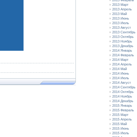
2013 Февраль
2013 Март
2013 Апрель
2013 Май
2013 Июнь
2013 Июль
2013 Август
2013 Сентябрь
2013 Октябрь
2013 Ноябрь
2013 Декабрь
2014 Январь
2014 Февраль
2014 Март
2014 Апрель
2014 Май
2014 Июнь
2014 Июль
2014 Август
2014 Сентябрь
2014 Октябрь
2014 Ноябрь
2014 Декабрь
2015 Январь
2015 Февраль
2015 Март
2015 Апрель
2015 Май
2015 Июнь
2015 Июль