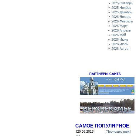
2025 Октябрь
2025 Ноябрь
2025 Декабрь
2026 Январь
2026 Февраль
2026 Март
2026 Апрель
2026 Май
2026 Июнь
2026 Июль
2026 Август
ПАРТНЕРЫ САЙТА
САМОЕ ПОПУЛЯРНОЕ
[20.08.2015]
[
Происшествия
]