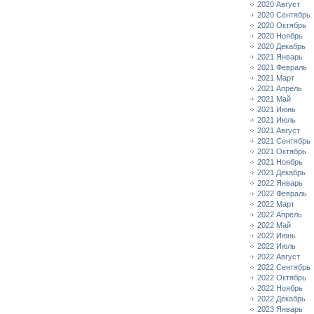
2020 Август
2020 Сентябрь
2020 Октябрь
2020 Ноябрь
2020 Декабрь
2021 Январь
2021 Февраль
2021 Март
2021 Апрель
2021 Май
2021 Июнь
2021 Июль
2021 Август
2021 Сентябрь
2021 Октябрь
2021 Ноябрь
2021 Декабрь
2022 Январь
2022 Февраль
2022 Март
2022 Апрель
2022 Май
2022 Июнь
2022 Июль
2022 Август
2022 Сентябрь
2022 Октябрь
2022 Ноябрь
2022 Декабрь
2023 Январь