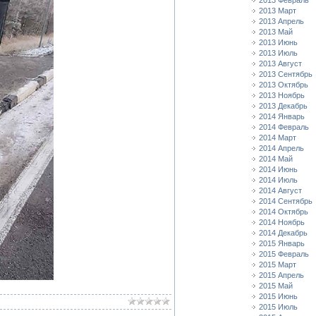
2013 Февраль
2013 Март
2013 Апрель
2013 Май
2013 Июнь
2013 Июль
2013 Август
2013 Сентябрь
2013 Октябрь
2013 Ноябрь
2013 Декабрь
2014 Январь
2014 Февраль
2014 Март
2014 Апрель
2014 Май
2014 Июнь
2014 Июль
2014 Август
2014 Сентябрь
2014 Октябрь
2014 Ноябрь
2014 Декабрь
2015 Январь
2015 Февраль
2015 Март
2015 Апрель
2015 Май
2015 Июнь
2015 Июль