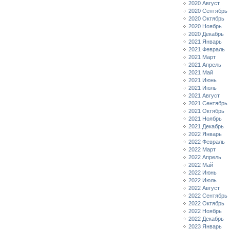
2020 Август
2020 Сентябрь
2020 Октябрь
2020 Ноябрь
2020 Декабрь
2021 Январь
2021 Февраль
2021 Март
2021 Апрель
2021 Май
2021 Июнь
2021 Июль
2021 Август
2021 Сентябрь
2021 Октябрь
2021 Ноябрь
2021 Декабрь
2022 Январь
2022 Февраль
2022 Март
2022 Апрель
2022 Май
2022 Июнь
2022 Июль
2022 Август
2022 Сентябрь
2022 Октябрь
2022 Ноябрь
2022 Декабрь
2023 Январь