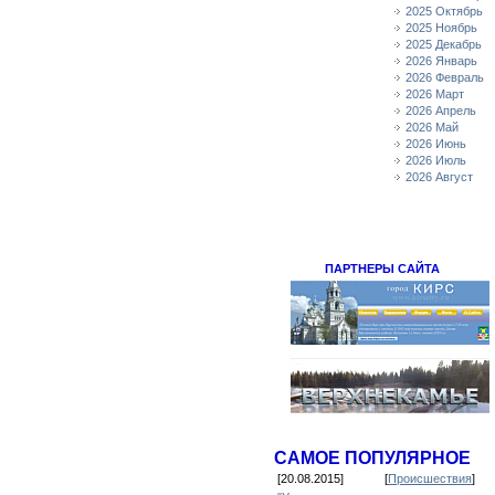
2025 Октябрь
2025 Ноябрь
2025 Декабрь
2026 Январь
2026 Февраль
2026 Март
2026 Апрель
2026 Май
2026 Июнь
2026 Июль
2026 Август
ПАРТНЕРЫ САЙТА
САМОЕ ПОПУЛЯРНОЕ
[20.08.2015]
[
Происшествия
]