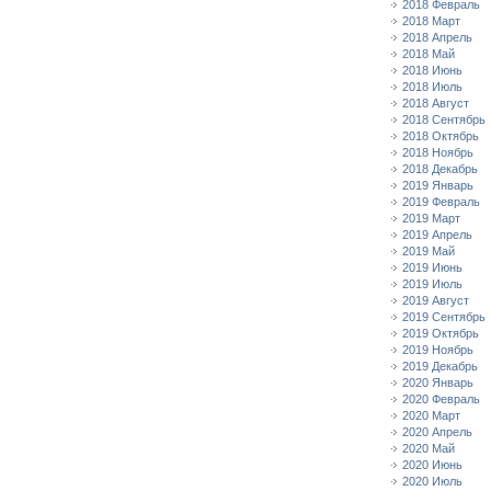
2018 Февраль
2018 Март
2018 Апрель
2018 Май
2018 Июнь
2018 Июль
2018 Август
2018 Сентябрь
2018 Октябрь
2018 Ноябрь
2018 Декабрь
2019 Январь
2019 Февраль
2019 Март
2019 Апрель
2019 Май
2019 Июнь
2019 Июль
2019 Август
2019 Сентябрь
2019 Октябрь
2019 Ноябрь
2019 Декабрь
2020 Январь
2020 Февраль
2020 Март
2020 Апрель
2020 Май
2020 Июнь
2020 Июль