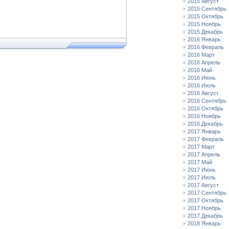
2015 Август
2015 Сентябрь
2015 Октябрь
2015 Ноябрь
2015 Декабрь
2016 Январь
2016 Февраль
2016 Март
2016 Апрель
2016 Май
2016 Июнь
2016 Июль
2016 Август
2016 Сентябрь
2016 Октябрь
2016 Ноябрь
2016 Декабрь
2017 Январь
2017 Февраль
2017 Март
2017 Апрель
2017 Май
2017 Июнь
2017 Июль
2017 Август
2017 Сентябрь
2017 Октябрь
2017 Ноябрь
2017 Декабрь
2018 Январь