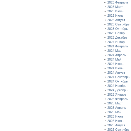
2023 Февраль
2023 Март
2023 Июнь
2023 Июль
2023 Август
2023 Сентябрь
2023 Октябрь
2023 Ноябрь
2023 Декабрь
2024 Январь
2024 Февраль
2024 Март
2024 Апрель
2024 Май
2024 Июнь
2024 Июль
2024 Август
2024 Сентябрь
2024 Октябрь
2024 Ноябрь
2024 Декабрь
2025 Январь
2025 Февраль
2025 Март
2025 Апрель
2025 Май
2025 Июнь
2025 Июль
2025 Август
2025 Сентябрь