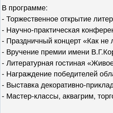
В программе:
- Торжественное открытие литер
- Научно-практическая конфере
- Праздничный концерт «Как не
- Вручение премии имени В.Г.К
- Литературная гостиная «Живое
- Награждение победителей обл
- Выставка декоративно-прикла
- Мастер-классы, аквагрим, торг