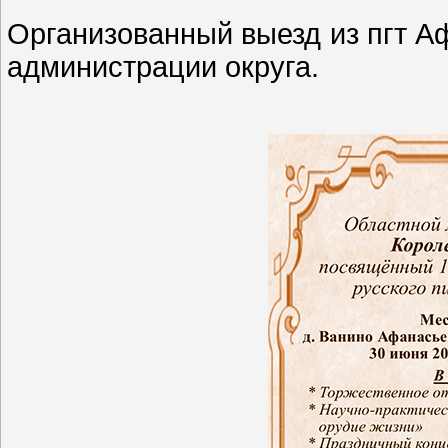
Организованный выезд из пгт Аф
администрации округа.