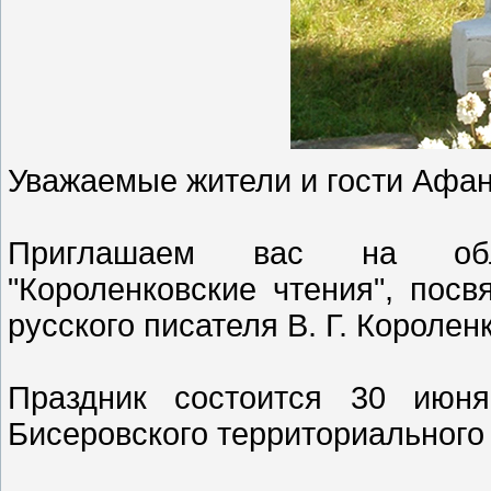
Уважаемые жители и гости Афан
Приглашаем вас на обла
"Короленковские чтения", пос
русского писателя В. Г. Короленк
Праздник состоится 30 июн
Бисеровского территориального