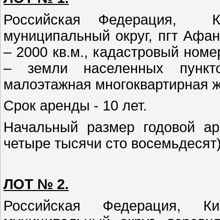
Российская Федерация, Ки
муниципальный округ, пгт Афа
– 2000 кв.м., кадастровый номер
– земли населенных пункто
малоэтажная многоквартирная ж
Срок аренды - 10 лет.
Начальный размер годовой ар
четыре тысячи сто восемьдесят
ЛОТ № 2.
Российская Федерация, Ки