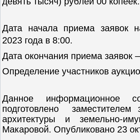
девять тысяч) рублей
00 копеек.
Дата начала приема заявок н
2023 года в 8:00.
Дата окончания приема заявок – 
Определение участников аукцион
Данное и
нформационное 
подготовлено
заместителем з
архитектуры и земельно-им
Макаровой. Опубликовано 23 ок