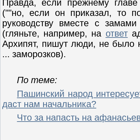
Правда, если прежнему главе
(""но, если он приказал, то 
руководству вместе с замами
(гляньте, например, на
ответ
ад
Архипят, пишут люди, не было 
... заморозков).
По теме:
Пашинский народ интересуе
даст нам начальника?
Что за напасть на афанасье