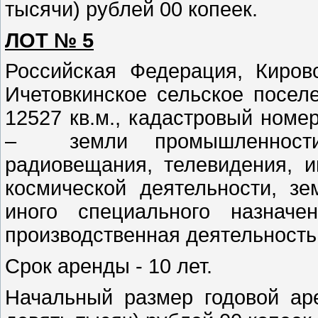
тысячи) рублей
00 копеек.
ЛОТ № 5
Российская Федерация, Киров
Ичетовкинское сельское посел
12527 кв.м., кадастровый номер
– земли промышленности, 
радиовещания, телевидения, 
космической деятельности, з
иного специального назначе
производственная деятельность
Срок аренды - 10 лет.
Начальный размер годовой ар