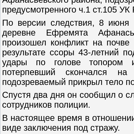
предусмотренного ч.1 ст.105 УК 
По версии следствия, 8 июня
деревне Ефремята Афанась
произошел конфликт на почве
результате ссоры 43-летний п
удары по голове топором 
потерпевший скончался на 
подозреваемый прикрыл тело по
Спустя два дня он сообщил о с
сотрудников полиции.
В настоящее время в отношени
виде заключения под стражу.