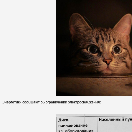
Энергетики сообщают об ограничении электроснабжения: