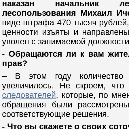
наказан начальник ле
лесопользования Михаил Иче
виде штрафа 470 тысяч рублей
ценности изъяты и направлены
уволен с занимаемой должности
- Обращаются ли к вам жите
прав?
– В этом году количество
увеличилось. Не скроем, чт
следователей
, которые, по мн
обращения были рассмотрены
соответствующие решения.
- Что вы скажете о своих сот