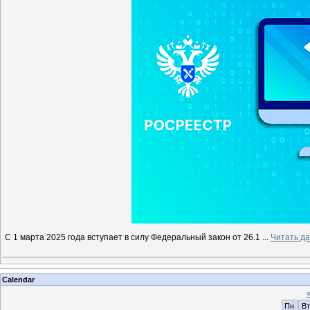
С 1 марта 2025 года вступает в силу Федеральный закон от 26.1
...
Читать д
Calendar
Пн
Вт