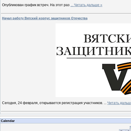
Опубликован график встреч. На этот раз
...
Читать дальше »
Начал работу Вятский корпус защитников Отечества
Сегодня, 24 февраля, открывается регистрация участников.
...
Читать дальш
Calendar