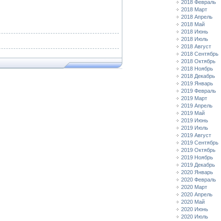
2018 Февраль
2018 Март
2018 Апрель
2018 Май
2018 Июнь
2018 Июль
2018 Август
2018 Сентябрь
2018 Октябрь
2018 Ноябрь
2018 Декабрь
2019 Январь
2019 Февраль
2019 Март
2019 Апрель
2019 Май
2019 Июнь
2019 Июль
2019 Август
2019 Сентябрь
2019 Октябрь
2019 Ноябрь
2019 Декабрь
2020 Январь
2020 Февраль
2020 Март
2020 Апрель
2020 Май
2020 Июнь
2020 Июль