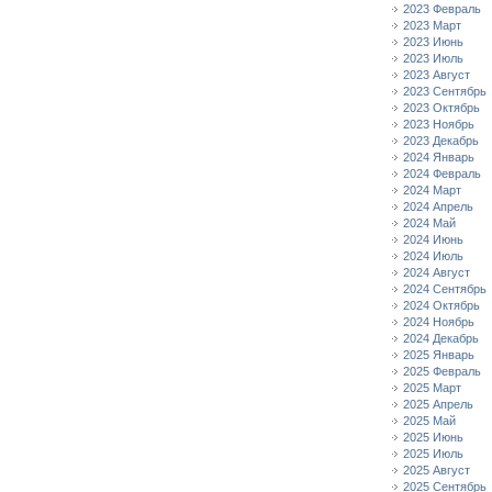
2023 Февраль
2023 Март
2023 Июнь
2023 Июль
2023 Август
2023 Сентябрь
2023 Октябрь
2023 Ноябрь
2023 Декабрь
2024 Январь
2024 Февраль
2024 Март
2024 Апрель
2024 Май
2024 Июнь
2024 Июль
2024 Август
2024 Сентябрь
2024 Октябрь
2024 Ноябрь
2024 Декабрь
2025 Январь
2025 Февраль
2025 Март
2025 Апрель
2025 Май
2025 Июнь
2025 Июль
2025 Август
2025 Сентябрь