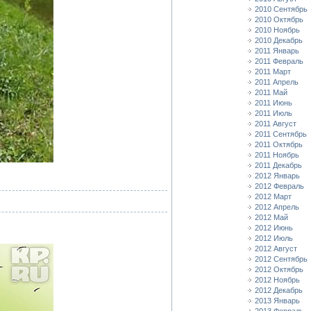
2010 Сентябрь
2010 Октябрь
2010 Ноябрь
2010 Декабрь
2011 Январь
2011 Февраль
2011 Март
2011 Апрель
2011 Май
2011 Июнь
2011 Июль
2011 Август
2011 Сентябрь
2011 Октябрь
2011 Ноябрь
2011 Декабрь
2012 Январь
2012 Февраль
2012 Март
2012 Апрель
2012 Май
2012 Июнь
2012 Июль
2012 Август
2012 Сентябрь
2012 Октябрь
2012 Ноябрь
2012 Декабрь
2013 Январь