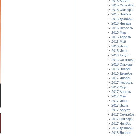
2015 Август
2015 Сентябрь
2015 Октябрь
2015 Ноябрь
2015 Декабрь
2016 Январь
2016 Февраль
2016 Март
2016 Апрель
2016 Май
2016 Июнь
2016 Июль
2016 Август
2016 Сентябрь
2016 Октябрь
2016 Ноябрь
2016 Декабрь
2017 Январь
2017 Февраль
2017 Март
2017 Апрель
2017 Май
2017 Июнь
2017 Июль
2017 Август
2017 Сентябрь
2017 Октябрь
2017 Ноябрь
2017 Декабрь
2018 Январь