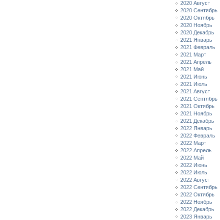
2020 Август
2020 Сентябрь
2020 Октябрь
2020 Ноябрь
2020 Декабрь
2021 Январь
2021 Февраль
2021 Март
2021 Апрель
2021 Май
2021 Июнь
2021 Июль
2021 Август
2021 Сентябрь
2021 Октябрь
2021 Ноябрь
2021 Декабрь
2022 Январь
2022 Февраль
2022 Март
2022 Апрель
2022 Май
2022 Июнь
2022 Июль
2022 Август
2022 Сентябрь
2022 Октябрь
2022 Ноябрь
2022 Декабрь
2023 Январь