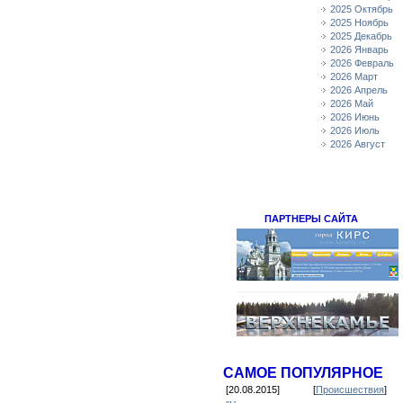
2025 Октябрь
2025 Ноябрь
2025 Декабрь
2026 Январь
2026 Февраль
2026 Март
2026 Апрель
2026 Май
2026 Июнь
2026 Июль
2026 Август
ПАРТНЕРЫ САЙТА
САМОЕ ПОПУЛЯРНОЕ
[20.08.2015]
[
Происшествия
]