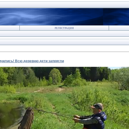
РЕГИСТРАЦИЯ
чились! Всю деревню дети запрягли