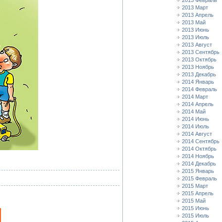
2013 Февраль
2013 Март
2013 Апрель
2013 Май
2013 Июнь
2013 Июль
2013 Август
2013 Сентябрь
2013 Октябрь
2013 Ноябрь
2013 Декабрь
2014 Январь
2014 Февраль
2014 Март
2014 Апрель
2014 Май
2014 Июнь
2014 Июль
2014 Август
2014 Сентябрь
2014 Октябрь
2014 Ноябрь
2014 Декабрь
2015 Январь
2015 Февраль
2015 Март
2015 Апрель
2015 Май
2015 Июнь
2015 Июль