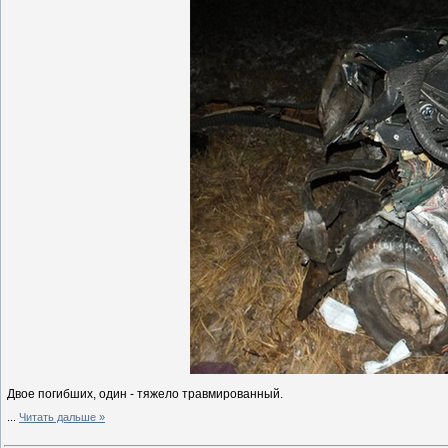
Двое погибших, один - тяжело травмированный.
...
Читать дальше »