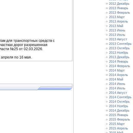
2012 Декабрь
2013 Январь
2013 Февраль
2013 Март
2013 Апрель
2013 Май
2013 Июнь
2013 Июль
2013 Август
гам для транспортных средств с
2013 Сентябрь
 участках дорог разрешенная
2013 Октябрь
асти №25 от 02.03.2026.
2013 Ноябрь
 апреля по 16 мая.
2013 Декабрь
2014 Январь
2014 Февраль
2014 Март
2014 Апрель
2014 Май
2014 Июнь
2014 Июль
2014 Август
2014 Сентябрь
2014 Октябрь
2014 Ноябрь
2014 Декабрь
2015 Январь
2015 Февраль
2015 Март
2015 Апрель
2015 Май