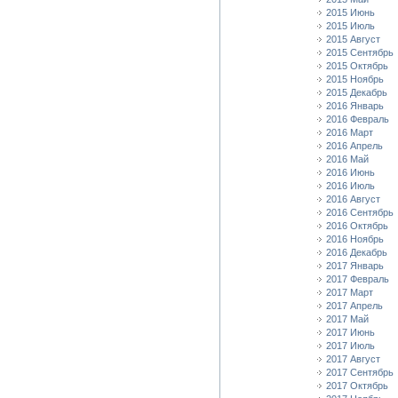
2015 Июнь
2015 Июль
2015 Август
2015 Сентябрь
2015 Октябрь
2015 Ноябрь
2015 Декабрь
2016 Январь
2016 Февраль
2016 Март
2016 Апрель
2016 Май
2016 Июнь
2016 Июль
2016 Август
2016 Сентябрь
2016 Октябрь
2016 Ноябрь
2016 Декабрь
2017 Январь
2017 Февраль
2017 Март
2017 Апрель
2017 Май
2017 Июнь
2017 Июль
2017 Август
2017 Сентябрь
2017 Октябрь