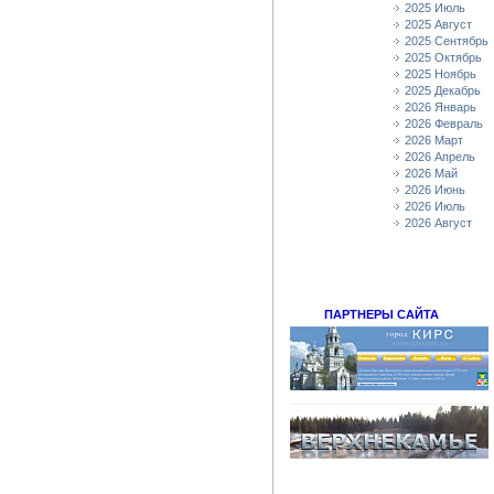
2025 Июль
2025 Август
2025 Сентябрь
2025 Октябрь
2025 Ноябрь
2025 Декабрь
2026 Январь
2026 Февраль
2026 Март
2026 Апрель
2026 Май
2026 Июнь
2026 Июль
2026 Август
ПАРТНЕРЫ САЙТА