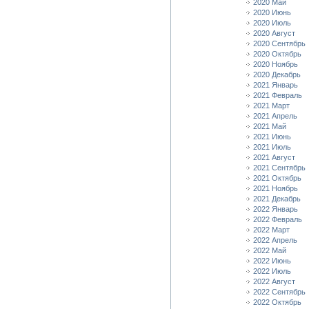
2020 Май
2020 Июнь
2020 Июль
2020 Август
2020 Сентябрь
2020 Октябрь
2020 Ноябрь
2020 Декабрь
2021 Январь
2021 Февраль
2021 Март
2021 Апрель
2021 Май
2021 Июнь
2021 Июль
2021 Август
2021 Сентябрь
2021 Октябрь
2021 Ноябрь
2021 Декабрь
2022 Январь
2022 Февраль
2022 Март
2022 Апрель
2022 Май
2022 Июнь
2022 Июль
2022 Август
2022 Сентябрь
2022 Октябрь