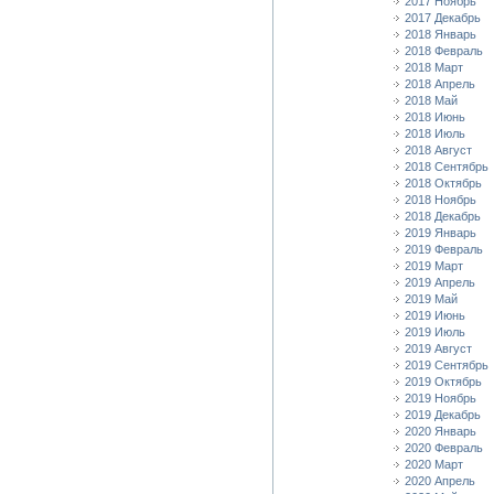
2017 Ноябрь
2017 Декабрь
2018 Январь
2018 Февраль
2018 Март
2018 Апрель
2018 Май
2018 Июнь
2018 Июль
2018 Август
2018 Сентябрь
2018 Октябрь
2018 Ноябрь
2018 Декабрь
2019 Январь
2019 Февраль
2019 Март
2019 Апрель
2019 Май
2019 Июнь
2019 Июль
2019 Август
2019 Сентябрь
2019 Октябрь
2019 Ноябрь
2019 Декабрь
2020 Январь
2020 Февраль
2020 Март
2020 Апрель