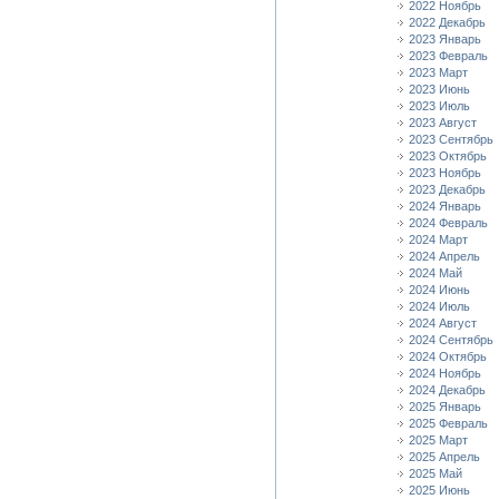
2022 Ноябрь
2022 Декабрь
2023 Январь
2023 Февраль
2023 Март
2023 Июнь
2023 Июль
2023 Август
2023 Сентябрь
2023 Октябрь
2023 Ноябрь
2023 Декабрь
2024 Январь
2024 Февраль
2024 Март
2024 Апрель
2024 Май
2024 Июнь
2024 Июль
2024 Август
2024 Сентябрь
2024 Октябрь
2024 Ноябрь
2024 Декабрь
2025 Январь
2025 Февраль
2025 Март
2025 Апрель
2025 Май
2025 Июнь