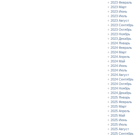
2023 Февраль
2023 Март
2023 Июнь
2023 Июль
2023 Август
2023 Сентябрь
2023 Октябрь
2023 Ноябрь
2023 Декабрь
2024 Январь
2024 Февраль
2024 Март
2024 Апрель
2024 Май
2024 Июнь
2024 Июль
2024 Август
2024 Сентябрь
2024 Октябрь
2024 Ноябрь
2024 Декабрь
2025 Январь
2025 Февраль
2025 Март
2025 Апрель
2025 Май
2025 Июнь
2025 Июль
2025 Август
2025 Сентябрь