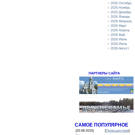
2025 Октябрь
2025 Ноябрь
2025 Декабрь
2026 Январь
2026 Февраль
2026 Март
2026 Апрель
2026 Май
2026 Июнь
2026 Июль
2026 Август
ПАРТНЕРЫ САЙТА
САМОЕ ПОПУЛЯРНОЕ
[20.08.2015]
[
Происшествия
]