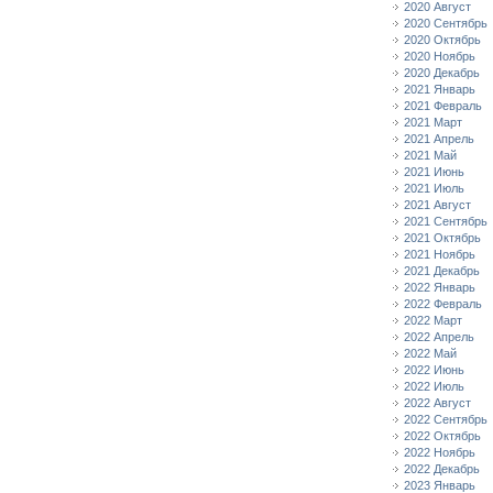
2020 Август
2020 Сентябрь
2020 Октябрь
2020 Ноябрь
2020 Декабрь
2021 Январь
2021 Февраль
2021 Март
2021 Апрель
2021 Май
2021 Июнь
2021 Июль
2021 Август
2021 Сентябрь
2021 Октябрь
2021 Ноябрь
2021 Декабрь
2022 Январь
2022 Февраль
2022 Март
2022 Апрель
2022 Май
2022 Июнь
2022 Июль
2022 Август
2022 Сентябрь
2022 Октябрь
2022 Ноябрь
2022 Декабрь
2023 Январь