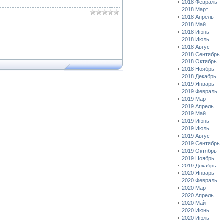
2018 Февраль
2018 Март
2018 Апрель
2018 Май
2018 Июнь
2018 Июль
2018 Август
2018 Сентябрь
2018 Октябрь
2018 Ноябрь
2018 Декабрь
2019 Январь
2019 Февраль
2019 Март
2019 Апрель
2019 Май
2019 Июнь
2019 Июль
2019 Август
2019 Сентябрь
2019 Октябрь
2019 Ноябрь
2019 Декабрь
2020 Январь
2020 Февраль
2020 Март
2020 Апрель
2020 Май
2020 Июнь
2020 Июль