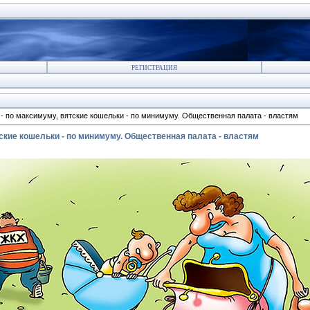
РЕГИСТРАЦИЯ
- по максимуму, вятские кошельки - по минимуму. Общественная палата - властям
ские кошельки - по минимуму. Общественная палата - властям