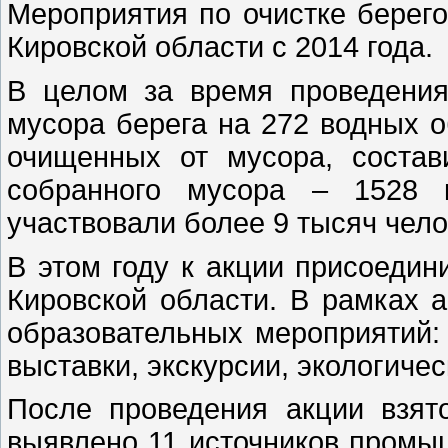
Мероприятия по очистке берего
Кировской области с 2014 года.
В целом за время проведени
мусора берега на 272 водных 
очищенных от мусора, состав
собранного мусора – 1528 
участвовали более 9 тысяч чело
В этом году к акции присоеди
Кировской области. В рамках а
образовательных мероприятий: 
выставки, экскурсии, экологичес
После проведения акции взят
выявлено 11 источников промы