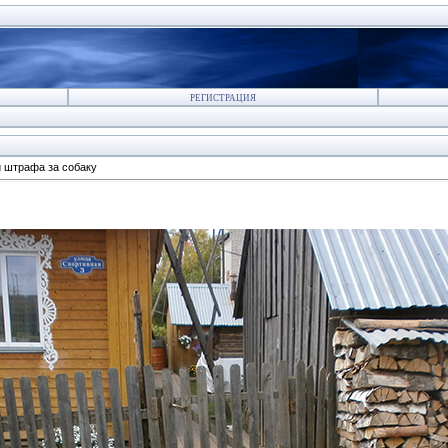
РЕГИСТРАЦИЯ
й штрафа за собаку