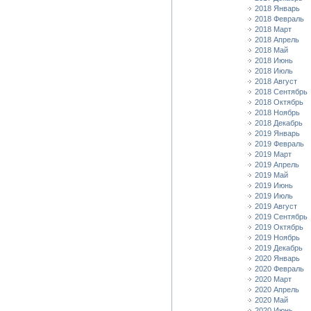
2018 Январь
2018 Февраль
2018 Март
2018 Апрель
2018 Май
2018 Июнь
2018 Июль
2018 Август
2018 Сентябрь
2018 Октябрь
2018 Ноябрь
2018 Декабрь
2019 Январь
2019 Февраль
2019 Март
2019 Апрель
2019 Май
2019 Июнь
2019 Июль
2019 Август
2019 Сентябрь
2019 Октябрь
2019 Ноябрь
2019 Декабрь
2020 Январь
2020 Февраль
2020 Март
2020 Апрель
2020 Май
2020 Июнь