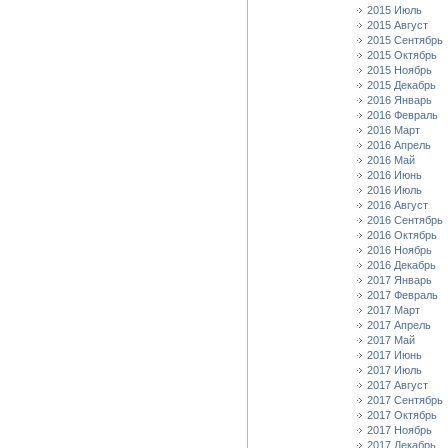
2015 Июль
2015 Август
2015 Сентябрь
2015 Октябрь
2015 Ноябрь
2015 Декабрь
2016 Январь
2016 Февраль
2016 Март
2016 Апрель
2016 Май
2016 Июнь
2016 Июль
2016 Август
2016 Сентябрь
2016 Октябрь
2016 Ноябрь
2016 Декабрь
2017 Январь
2017 Февраль
2017 Март
2017 Апрель
2017 Май
2017 Июнь
2017 Июль
2017 Август
2017 Сентябрь
2017 Октябрь
2017 Ноябрь
2017 Декабрь