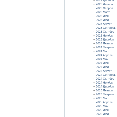
2022 Декабрь
2023 Январь
2023 Февраль
2023 Март
2023 Июнь
2023 Июль
2023 Август
2023 Сентябрь
2023 Октябрь
2023 Ноябрь
2023 Декабрь
2024 Январь
2024 Февраль
2024 Март
2024 Апрель
2024 Май
2024 Июнь
2024 Июль
2024 Август
2024 Сентябрь
2024 Октябрь
2024 Ноябрь
2024 Декабрь
2025 Январь
2025 Февраль
2025 Март
2025 Апрель
2025 Май
2025 Июнь
2025 Июль