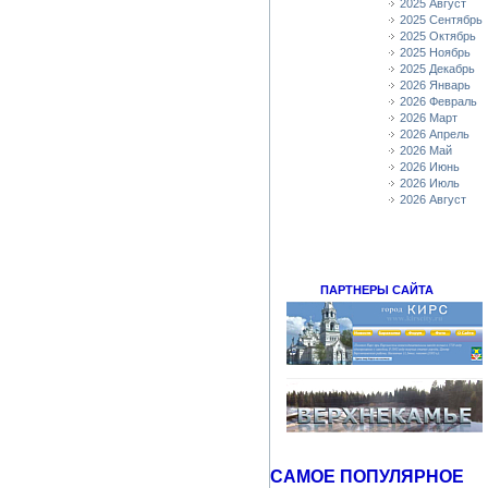
2025 Август
2025 Сентябрь
2025 Октябрь
2025 Ноябрь
2025 Декабрь
2026 Январь
2026 Февраль
2026 Март
2026 Апрель
2026 Май
2026 Июнь
2026 Июль
2026 Август
ПАРТНЕРЫ САЙТА
САМОЕ ПОПУЛЯРНОЕ