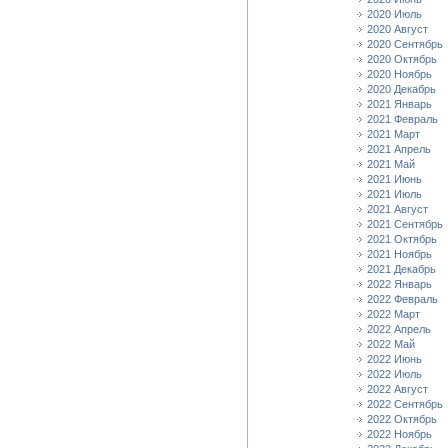
2020 Июль
2020 Август
2020 Сентябрь
2020 Октябрь
2020 Ноябрь
2020 Декабрь
2021 Январь
2021 Февраль
2021 Март
2021 Апрель
2021 Май
2021 Июнь
2021 Июль
2021 Август
2021 Сентябрь
2021 Октябрь
2021 Ноябрь
2021 Декабрь
2022 Январь
2022 Февраль
2022 Март
2022 Апрель
2022 Май
2022 Июнь
2022 Июль
2022 Август
2022 Сентябрь
2022 Октябрь
2022 Ноябрь