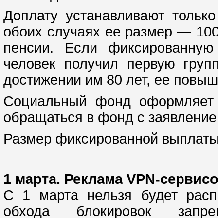
Доплату устанавливают только
обоих случаях ее размер — 10
пенсии. Если фиксированную
человек получил первую групп
достижении им 80 лет, ее повыш
Социальный фонд оформляет э
обращаться в фонд с заявление
Размер фиксированной выплаты 
1 марта. Реклама VPN-сервисо
С 1 марта нельзя будет рас
обхода блокировок запре