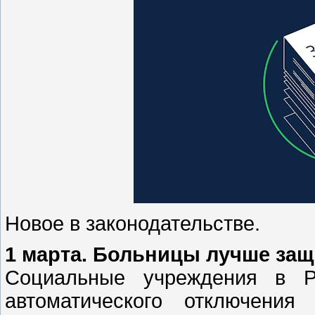
Новое в законодательстве.
1 марта. Больницы лучше защ
Социальные учреждения в Р
автоматического отключения