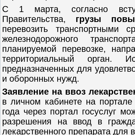
С 1 марта, согласно вст
Правительства,
грузы повы
перевозить транспортными с
железнодорожного транспо
планируемой перевозке, напр
территориальный орган. И
предназначенных для удовлетв
и оборонных нужд.
Заявление на ввоз лекарстве
в личном кабинете на портале 
года через портал госуслуг мо
разрешения на ввод в гражда
лекарственного препарата для 