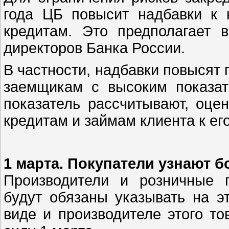
года ЦБ повысит надбавки к
кредитам. Это предполагает
директоров Банка России.
В частности, надбавки повысят
заемщикам с высоким показат
показатель рассчитывают, оце
кредитам и займам клиента к е
1 марта. Покупатели узнают 
Производители и розничные 
будут обязаны указывать на эт
виде и производителе этого то