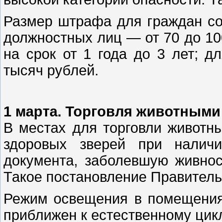
Размер штрафа для граждан сос
должностных лиц — от 70 до 1
на срок от 1 года до 3 лет; 
тысяч рублей.
1 марта. Торговля животным
В местах для торговли животн
здоровых зверей при наличи
документа, заболевшую живнос
Такое постановление Правительс
Режим освещения в помещениях
приближен к естественному цикл