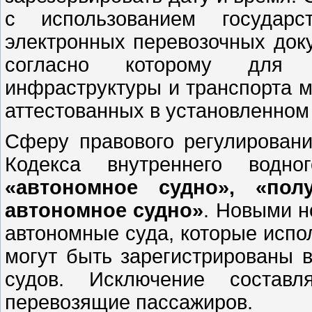
с использованием государс
электронных перевозочных доку
согласно которому для 
инфраструктуры и транспорта м
аттестованных в установленном
Сферу правового регулировани
Кодекса внутреннего водно
«автономное судно», «пол
автономное судно»
. Новыми н
автономные суда, которые испо
могут быть зарегистрированы 
судов. Исключение составл
перевозящие пассажиров.