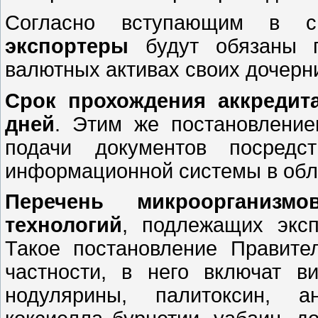
Согласно вступающим в 
экспортеры
будут обязаны 
валютных активах своих дочерн
Срок прохождения аккредита
дней
. Этим же постановление
подачи документов посредст
информационной системы в обл
Перечень микроорганизм
технологий
, подлежащих эксп
Такое постановление Правите
частности, в него включат ви
нодулярины, палитоксин, ан