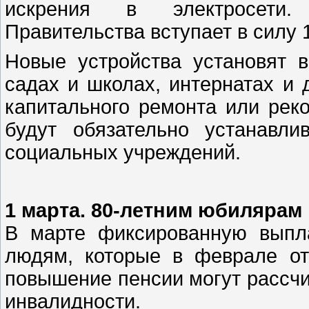
искрения в электросети. 
Правительства вступает в силу 
Новые устройства установят в
садах и школах, интернатах и
капитального ремонта или реко
будут обязательно устанавли
социальных учреждений.
1 марта. 80-летним юбилярам
В марте фиксированную выпл
людям, которые в феврале от
повышение пенсии могут рассчи
инвалидности.