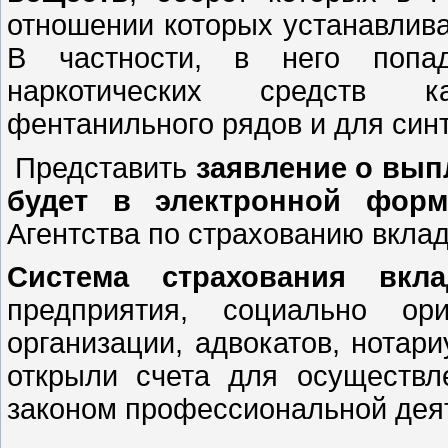
отношении которых устанавлива
В частности, в него попад
наркотических средств к
фентанильного рядов и для син
Представить
заявление о вып
будет в электронной форм
Агентства по страхованию вклад
Система страхования вкла
предприятия, социально ор
организации, адвокатов, нотар
открыли счета для осуществ
законом профессиональной дея