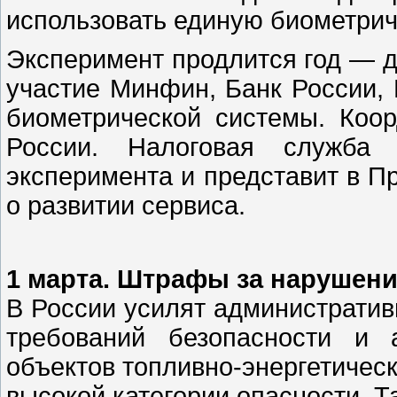
использовать единую биометрич
Эксперимент продлится год — д
участие Минфин, Банк России,
биометрической системы. Коо
России. Налоговая служба о
эксперимента и представит в П
о развитии сервиса.
1 марта. Штрафы за нарушени
В России усилят административ
требований безопасности и 
объектов топливно-энергетическ
высокой категории опасности. Та