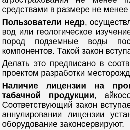
средствами в размере не менее
Пользователи недр
, осуществ
вод или геологическое изучени
пород подземные воды пос
компонентов. Такой закон вступа
Делать это предписано в соот
проектом разработки месторожд
Наличие лицензии на прои
табачной продукции
, айкос
Соответствующий закон вступае
аннулировании лицензии уста
оборудование законсервируют.