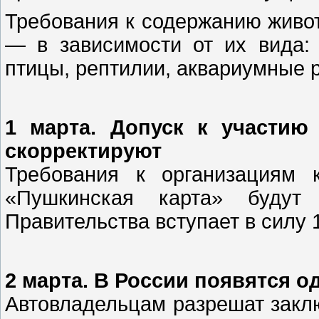
Требования к содержанию живот
— в зависимости от их вида: 
птицы, рептилии, аквариумные 
1 марта. Допуск к участию
скорректируют
Требования к организациям 
«Пушкинская карта» будут 
Правительства вступает в силу 
2 марта. В России появятся
Автовладельцам разрешат закл