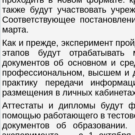
также будут участвовать учре
Соответствующее постановлени
марта.
Как и прежде, эксперимент прой
этапов будут отрабатывать
документов об основном и ср
профессиональном, высшем и д
практику передачи информац
размещения в личных кабинетах
Аттестаты и дипломы будут ф
помощью работающего в тестов
документов об образовании. 