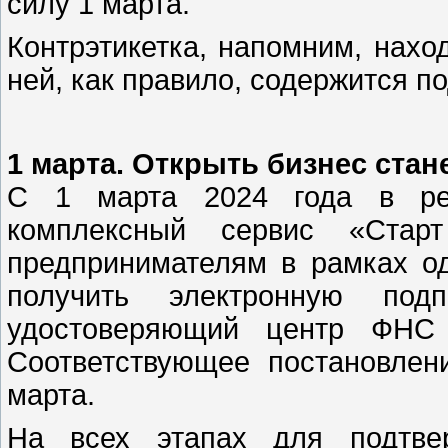
силу 1 марта.
Контрэтикетка, напомним, нахо
ней, как правило, содержится 
1 марта. Открыть бизнес стан
С 1 марта 2024 года в реж
комплексный сервис «Стар
предпринимателям в рамках од
получить электронную по
удостоверяющий центр ФНС 
Соответствующее постановлен
марта.
На всех этапах для подтвер