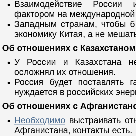
Взаимодействие России 
фактором на международной 
Западным странам, чтобы б
экономику Китая, а не мешать
Об отношениях с Казахстаном
У России и Казахстана н
осложнял их отношения.
Россия будет поставлять г
нуждается в российских энер
Об отношениях с Афганистан
Необходимо
выстраивать от
Афганистана, контакты есть.