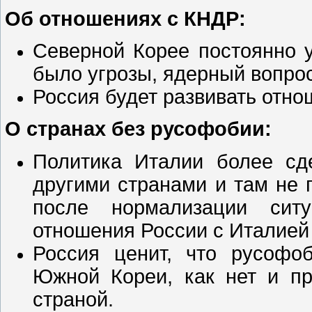
Об отношениях с КНДР:
Северной Корее постоянно у
было угрозы, ядерный вопро
Россия будет развивать отно
О странах без русофобии:
Политика Италии более сд
другими странами и там не
после нормализации сит
отношения России с Италией 
Россия ценит, что русофоб
Южной Кореи, как нет и пр
страной.