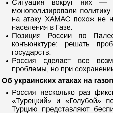
Ситуация вокруг них — 
монополизировали политику
на атаку ХАМАС похож не н
населения в Газе.
Позиция России по Пале
конъюнктуре: решать про
государств.
Россия сделает все воз
проблемы, но при сохранени
Об украинских атаках на газ
Россия несколько раз фикс
«Турецкий» и «Голубой» по
Турцию представляют беспи