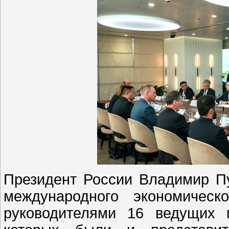
Президент России Владимир Пу
международного экономичес
руководителями 16 ведущих 