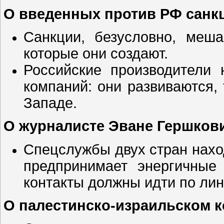
О введенных против РФ санк
Санкции, безусловно, меша
которые они создают.
Российские производители
компаний: они развиваются, 
Западе.
О журналисте Эване Гершков
Спецслужбы двух стран нахо
предпринимает энергичные
контакты должны идти по лин
О палестинско-израильском к