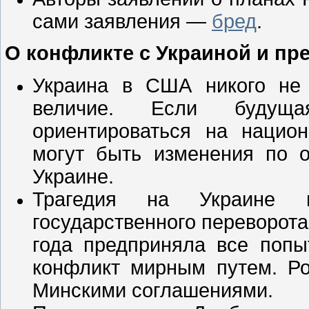
сами заявления —
бред
.
О конфликте с Украиной и пр
Украина в США никого не и
величие. Если будущ
ориентироваться на нацио
могут быть изменения по 
Украине.
Трагедия на Украине на
государственного переворота
года предприняла все попы
конфликт мирным путем. Ро
Минскими соглашениями.