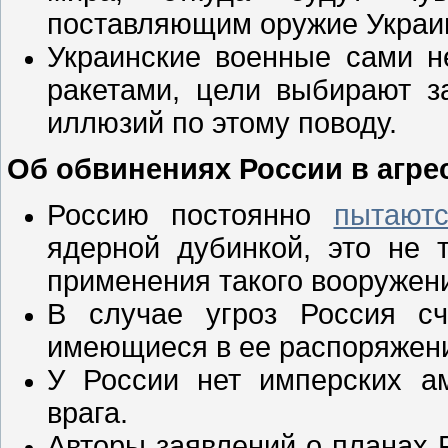
поставляющим оружие Украи
Украинские военные сами н
ракетами, цели выбирают з
иллюзий по этому поводу.
Об обвинениях России в агре
Россию постоянно
пытаютс
ядерной дубинкой, это не 
применения такого вооружен
В случае угроз Россия сч
имеющиеся в ее распоряжени
У России нет имперских а
врага.
Авторы заявлений о планах 