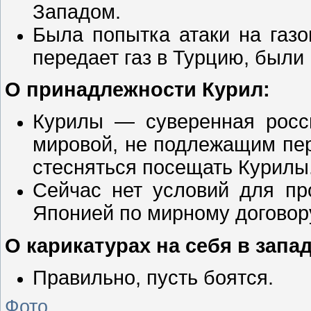
Западом.
Была попытка атаки на газ
передает газ в Турцию, были
О принадлежности Курил:
Курилы — суверенная росси
мировой, не подлежащим пе
стесняться посещать Курилы
Сейчас нет условий для пр
Японией по мирному договор
О карикатурах на себя в запа
Правильно, пусть боятся.
Фото