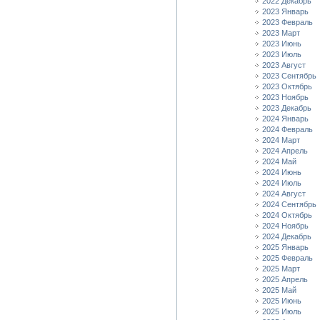
2022 Декабрь
2023 Январь
2023 Февраль
2023 Март
2023 Июнь
2023 Июль
2023 Август
2023 Сентябрь
2023 Октябрь
2023 Ноябрь
2023 Декабрь
2024 Январь
2024 Февраль
2024 Март
2024 Апрель
2024 Май
2024 Июнь
2024 Июль
2024 Август
2024 Сентябрь
2024 Октябрь
2024 Ноябрь
2024 Декабрь
2025 Январь
2025 Февраль
2025 Март
2025 Апрель
2025 Май
2025 Июнь
2025 Июль