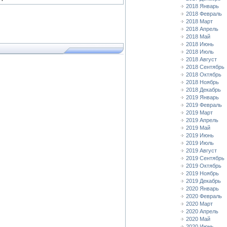
2018 Январь
2018 Февраль
2018 Март
2018 Апрель
2018 Май
2018 Июнь
2018 Июль
2018 Август
2018 Сентябрь
2018 Октябрь
2018 Ноябрь
2018 Декабрь
2019 Январь
2019 Февраль
2019 Март
2019 Апрель
2019 Май
2019 Июнь
2019 Июль
2019 Август
2019 Сентябрь
2019 Октябрь
2019 Ноябрь
2019 Декабрь
2020 Январь
2020 Февраль
2020 Март
2020 Апрель
2020 Май
2020 Июнь