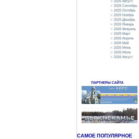
2025 Август
2025 Сентябрь
2025 Октябрь
2025 Ноябрь
2025 Декабрь
2026 Январь
2026 Февраль
2026 Март
2026 Апрель
2026 Май
2026 Июнь
2026 Июль
2026 Август
ПАРТНЕРЫ САЙТА
САМОЕ ПОПУЛЯРНОЕ