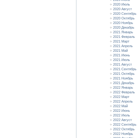
2020 Июль
2020 Август
2020 Сентябрь
2020 Октябрь
2020 Ноябрь
2020 Декабрь
2021 Январь
2021 Февраль
2021 Март
2021 Апрель
2021 Май
2021 Июнь
2021 Июль
2021 Август
2021 Сентябрь
2021 Октябрь
2021 Ноябрь
2021 Декабрь
2022 Январь
2022 Февраль
2022 Март
2022 Апрель
2022 Май
2022 Июнь
2022 Июль
2022 Август
2022 Сентябрь
2022 Октябрь
2022 Ноябрь