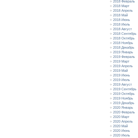
2018 Февраль
2018 Март
2018 Апрель
2018 Май
2018 Июнь
2018 Июль
2018 Август
2018 Сентябрь
2018 Октябрь
2018 Ноябрь
2018 Декабрь
2019 Январь
2019 Февраль
2019 Март
2019 Апрель
2019 Май
2019 Июнь
2019 Июль
2019 Август
2019 Сентябрь
2019 Октябрь
2019 Ноябрь
2019 Декабрь
2020 Январь
2020 Февраль
2020 Март
2020 Апрель
2020 Май
2020 Июнь
2020 Июль