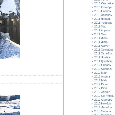
2010 Сентябрь
2010 Октябрь
2010 Ноябрь
2010 Декабрь
2011 Январь
2011 Февраль
2011 Март
2011 Апрель
2011 Май
2011 Июнь
2011 Июль
2011 Август
2011 Сентябрь
2011 Октябрь
2011 Ноябрь
2011 Декабрь
2012 Январь
2012 Февраль
2012 Март
2012 Апрель
2012 Май
2012 Июнь
2012 Июль
2012 Август
2012 Сентябрь
2012 Октябрь
2012 Ноябрь
2012 Декабрь
2013 Январь