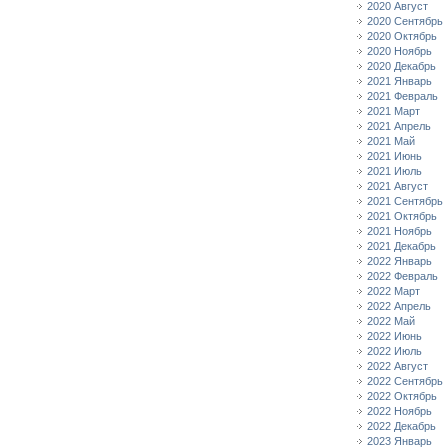
2020 Август
2020 Сентябрь
2020 Октябрь
2020 Ноябрь
2020 Декабрь
2021 Январь
2021 Февраль
2021 Март
2021 Апрель
2021 Май
2021 Июнь
2021 Июль
2021 Август
2021 Сентябрь
2021 Октябрь
2021 Ноябрь
2021 Декабрь
2022 Январь
2022 Февраль
2022 Март
2022 Апрель
2022 Май
2022 Июнь
2022 Июль
2022 Август
2022 Сентябрь
2022 Октябрь
2022 Ноябрь
2022 Декабрь
2023 Январь