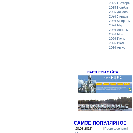
2025 Октябрь
2025 Ноябрь
2025 Декабрь
2026 Январь
2026 Февраль
2026 Март
2026 Апрель
2026 Май
2026 Июнь
2026 Июль
2026 Август
ПАРТНЕРЫ САЙТА
САМОЕ ПОПУЛЯРНОЕ
[20.08.2015]
[
Происшествия
]