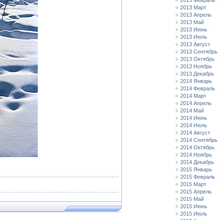
2013 Февраль
2013 Март
2013 Апрель
2013 Май
2013 Июнь
2013 Июль
2013 Август
2013 Сентябрь
2013 Октябрь
2013 Ноябрь
2013 Декабрь
2014 Январь
2014 Февраль
2014 Март
2014 Апрель
2014 Май
2014 Июнь
2014 Июль
2014 Август
2014 Сентябрь
2014 Октябрь
2014 Ноябрь
2014 Декабрь
2015 Январь
2015 Февраль
2015 Март
2015 Апрель
2015 Май
2015 Июнь
2015 Июль