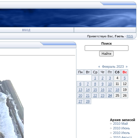
ВХОД
Приветствую Вас
,
Гость
·
RSS
Поиск
«
Февраль 2023
»
Пн
Вт
Ср
Чт
Пт
Сб
Вс
1
2
3
4
5
6
7
8
9
10
11
12
13
14
15
16
17
18
19
20
21
22
23
24
25
26
27
28
Архив записей
2010 Май
2010 Июнь
2010 Июль
2010 Август