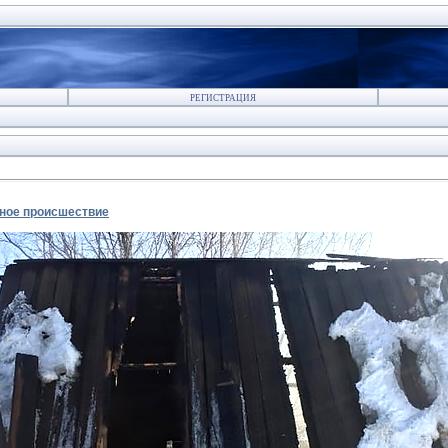
РЕГИСТРАЦИЯ
нное происшествие