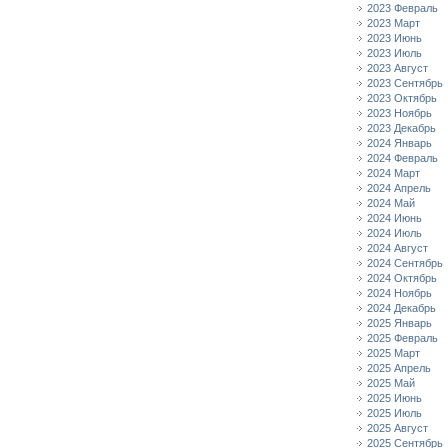
2023 Февраль
2023 Март
2023 Июнь
2023 Июль
2023 Август
2023 Сентябрь
2023 Октябрь
2023 Ноябрь
2023 Декабрь
2024 Январь
2024 Февраль
2024 Март
2024 Апрель
2024 Май
2024 Июнь
2024 Июль
2024 Август
2024 Сентябрь
2024 Октябрь
2024 Ноябрь
2024 Декабрь
2025 Январь
2025 Февраль
2025 Март
2025 Апрель
2025 Май
2025 Июнь
2025 Июль
2025 Август
2025 Сентябрь