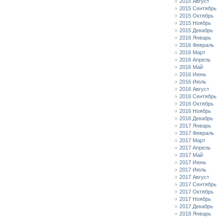
2015 Август
2015 Сентябрь
2015 Октябрь
2015 Ноябрь
2015 Декабрь
2016 Январь
2016 Февраль
2016 Март
2016 Апрель
2016 Май
2016 Июнь
2016 Июль
2016 Август
2016 Сентябрь
2016 Октябрь
2016 Ноябрь
2016 Декабрь
2017 Январь
2017 Февраль
2017 Март
2017 Апрель
2017 Май
2017 Июнь
2017 Июль
2017 Август
2017 Сентябрь
2017 Октябрь
2017 Ноябрь
2017 Декабрь
2018 Январь