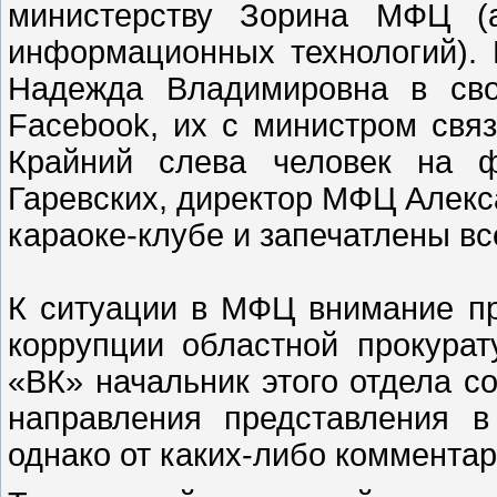
министерству Зорина МФЦ (
информационных технологий). 
Надежда Владимировна в сво
Facebook, их с министром свя
Крайний слева человек на ф
Гаревских, директор МФЦ Алекс
караоке-клубе и запечатлены в
К ситуации в МФЦ внимание пр
коррупции областной прокурат
«ВК» начальник этого отдела с
направления представления в
однако от каких-либо комментар