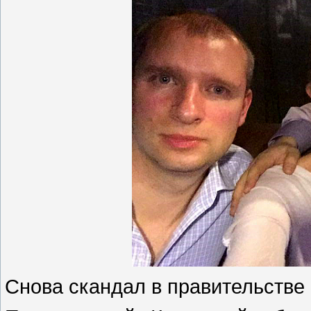
Снова скандал в правительстве