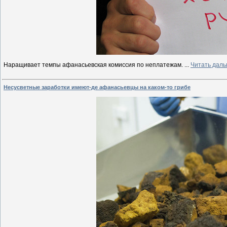
Наращивает темпы афанасьевская комиссия по неплатежам.
...
Читать даль
Несусветные заработки имеют-де афанасьевцы на каком-то грибе