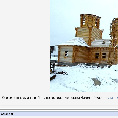
К сегодняшнему дню работы по возведению церкви Николая Чудо
...
Читать 
Calendar