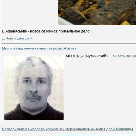
В Афанасьеве - новое сезонное прибыльное дело!
...
Читать дальше »
Месяц назад мужчина ушел из дома. И исчез
МО МВД «Омутнинский»
...
Читать даль
Возводимым в Бисерове храмом заинтересовались жители Белой Холуницы