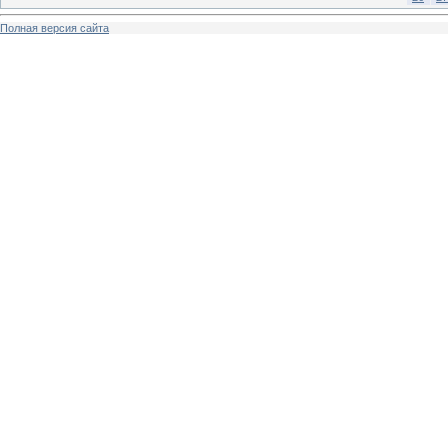
Полная версия сайта