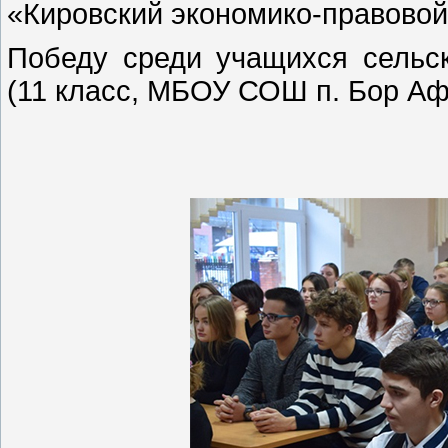
«Кировский экономико-правовой
Победу среди учащихся сельс
(11 класс, МБОУ СОШ п. Бор Аф