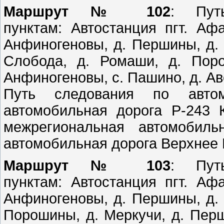
Маршрут № 102
: Пут
пунктам: Автостанция пгт. Аф
Анфиногеновы, д. Першины, д. 
Слобода, д. Ромаши, д. Пор
Анфиногеновы, с. Пашино, д. Ав
Путь следования по автом
автомобильная дорога Р-243 
межрегиональная автомобиль
автомобильная дорога Верхнее 
Маршрут № 103
: Пут
пунктам: Автостанция пгт. Аф
Анфиногеновы, д. Першины, д. 
Порошины, д. Меркучи, д. Перш