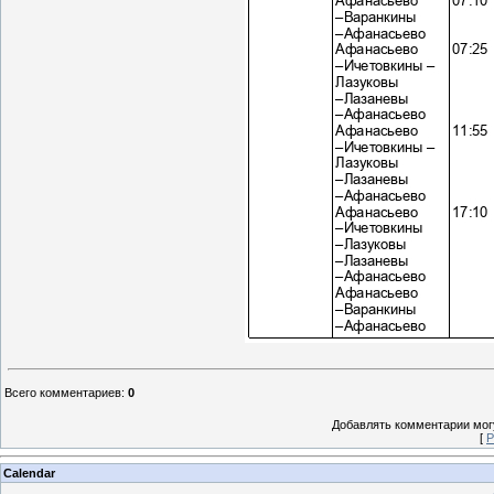
Всего комментариев
:
0
Добавлять комментарии могу
[
Р
Calendar