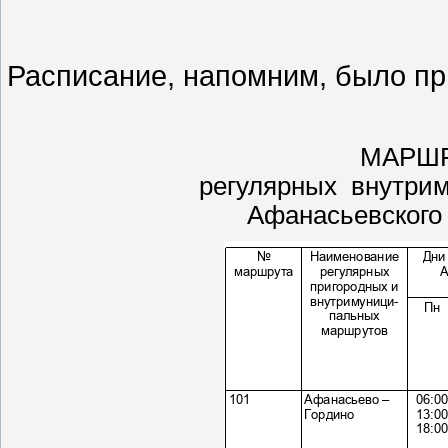
Расписание, напомним, было пр
МАРШР
регулярных внутри
Афанасьевского