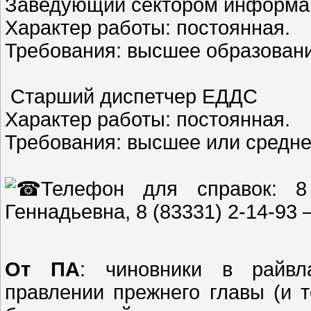
Заведующий сектором информа
Характер работы: постоянная.
Требования: высшее образовани
Старший диспетчер ЕДДС
Характер работы: постоянная.
Требования: высшее или средн
Телефон для справок: 8
Геннадьевна, 8 (83331) 2-14-93
От ПА
: чиновники в райв
правлении прежнего главы (и 