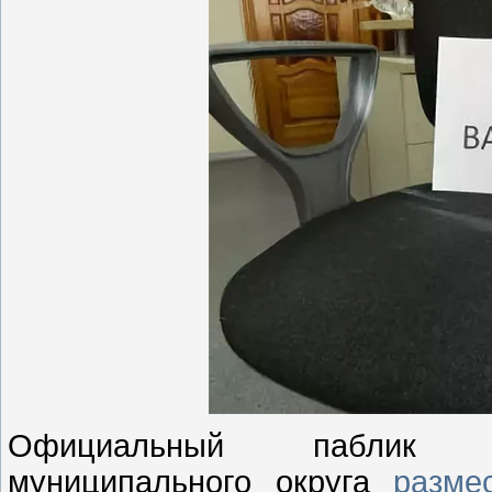
Официальный паблик ад
муниципального округа
разме