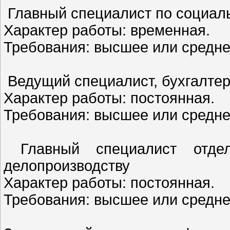
Главный специалист по социал
Характер работы: временная.
Требования: высшее или средн
Ведущий специалист, бухгалтер
Характер работы: постоянная.
Требования: высшее или средн
Главный специалист отдел
делопроизводству
Характер работы: постоянная.
Требования: высшее или средн