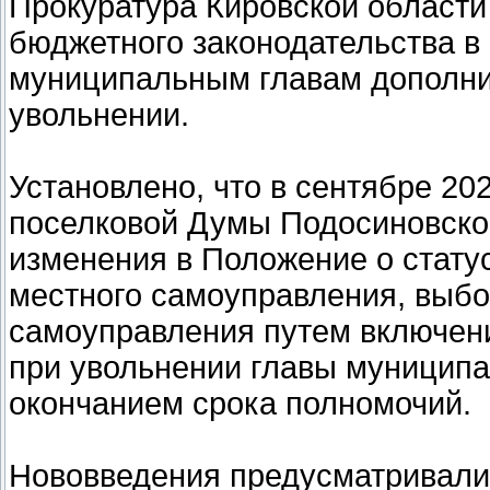
Прокуратура Кировской област
бюджетного законодательства в
муниципальным главам дополни
увольнении.
Установлено, что в сентябре 20
поселковой Думы Подосиновско
изменения в Положение о статус
местного самоуправления, выбо
самоуправления путем включен
при увольнении главы муниципа
окончанием срока полномочий.
Нововведения предусматривали