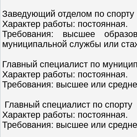
Заведующий отделом по спорту
Характер работы: постоянная.
Требования: высшее образо
муниципальной службы или стаж
Главный специалист по муницип
Характер работы: постоянная.
Требования: высшее или средн
Главный специалист по спорту
Характер работы: постоянная.
Требования: высшее или средн