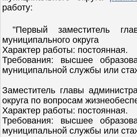
работу:
"Первый заместитель глав
муниципального округа
Характер работы: постоянная.
Требования: высшее образов
муниципальной службы или стаж
Заместитель главы администр
округа по вопросам жизнеобесп
Характер работы: постоянная.
Требования: высшее образов
муниципальной службы или стаж