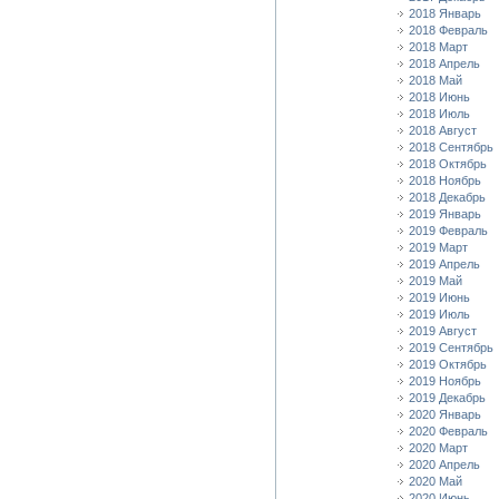
2018 Январь
2018 Февраль
2018 Март
2018 Апрель
2018 Май
2018 Июнь
2018 Июль
2018 Август
2018 Сентябрь
2018 Октябрь
2018 Ноябрь
2018 Декабрь
2019 Январь
2019 Февраль
2019 Март
2019 Апрель
2019 Май
2019 Июнь
2019 Июль
2019 Август
2019 Сентябрь
2019 Октябрь
2019 Ноябрь
2019 Декабрь
2020 Январь
2020 Февраль
2020 Март
2020 Апрель
2020 Май
2020 Июнь