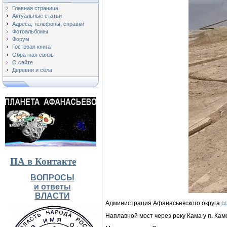
Главная страница
Актуальные статьи
Адреса, телефоны, справки
Фотоальбомы
Форум
Гостевая книга
Обратная связь
О сайте
Деревни и сёла
ПА в Контакте
ВОПРОСЫ
и ответы
ВЛАСТИ
Администрация Афанасьевского округа
с
Наплавной мост через реку Кама у п. Ка