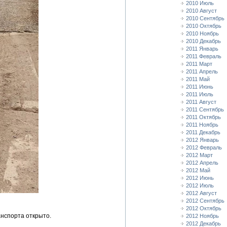
2010 Июль
2010 Август
2010 Сентябрь
2010 Октябрь
2010 Ноябрь
2010 Декабрь
2011 Январь
2011 Февраль
2011 Март
2011 Апрель
2011 Май
2011 Июнь
2011 Июль
2011 Август
2011 Сентябрь
2011 Октябрь
2011 Ноябрь
2011 Декабрь
2012 Январь
2012 Февраль
2012 Март
2012 Апрель
2012 Май
2012 Июнь
2012 Июль
2012 Август
2012 Сентябрь
2012 Октябрь
анспорта открыто.
2012 Ноябрь
2012 Декабрь