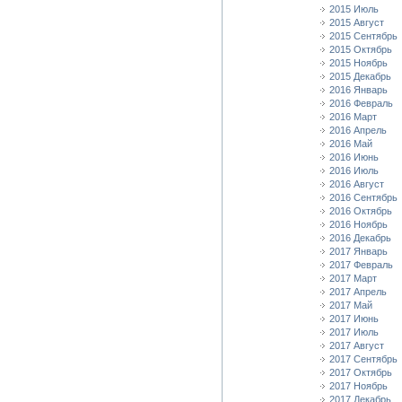
2015 Июль
2015 Август
2015 Сентябрь
2015 Октябрь
2015 Ноябрь
2015 Декабрь
2016 Январь
2016 Февраль
2016 Март
2016 Апрель
2016 Май
2016 Июнь
2016 Июль
2016 Август
2016 Сентябрь
2016 Октябрь
2016 Ноябрь
2016 Декабрь
2017 Январь
2017 Февраль
2017 Март
2017 Апрель
2017 Май
2017 Июнь
2017 Июль
2017 Август
2017 Сентябрь
2017 Октябрь
2017 Ноябрь
2017 Декабрь