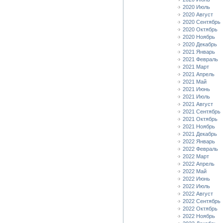
2020 Июль
2020 Август
2020 Сентябрь
2020 Октябрь
2020 Ноябрь
2020 Декабрь
2021 Январь
2021 Февраль
2021 Март
2021 Апрель
2021 Май
2021 Июнь
2021 Июль
2021 Август
2021 Сентябрь
2021 Октябрь
2021 Ноябрь
2021 Декабрь
2022 Январь
2022 Февраль
2022 Март
2022 Апрель
2022 Май
2022 Июнь
2022 Июль
2022 Август
2022 Сентябрь
2022 Октябрь
2022 Ноябрь