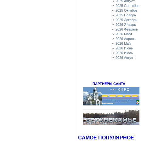
2025 Август
2025 Сентябрь
2025 Октябрь
2025 Ноябрь
2025 Декабрь
2026 Январь
2026 Февраль
2026 Март
2026 Апрель
2026 Май
2026 Июнь
2026 Июль
2026 Август
ПАРТНЕРЫ САЙТА
САМОЕ ПОПУЛЯРНОЕ