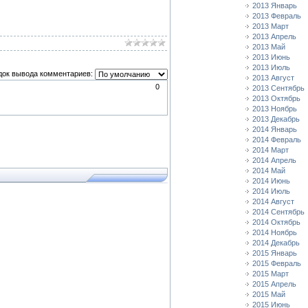
2013 Январь
2013 Февраль
2013 Март
2013 Апрель
2013 Май
2013 Июнь
2013 Июль
док вывода комментариев:
2013 Август
0
2013 Сентябрь
2013 Октябрь
2013 Ноябрь
2013 Декабрь
2014 Январь
2014 Февраль
2014 Март
2014 Апрель
2014 Май
2014 Июнь
2014 Июль
2014 Август
2014 Сентябрь
2014 Октябрь
2014 Ноябрь
2014 Декабрь
2015 Январь
2015 Февраль
2015 Март
2015 Апрель
2015 Май
2015 Июнь