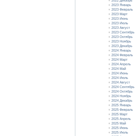
2022 Декабрь
2023 Январь
2023 Февраль
2023 Март
2023 Июнь
2023 Июль
2023 Август
2023 Сентябрь
2023 Октябрь
2023 Ноябрь
2023 Декабрь
2024 Январь
2024 Февраль
2024 Март
2024 Апрель
2024 Май
2024 Июнь
2024 Июль
2024 Август
2024 Сентябрь
2024 Октябрь
2024 Ноябрь
2024 Декабрь
2025 Январь
2025 Февраль
2025 Март
2025 Апрель
2025 Май
2025 Июнь
2025 Июль