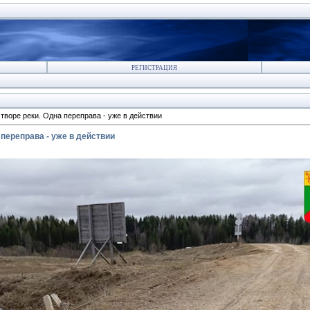
РЕГИСТРАЦИЯ
творе реки. Одна переправа - уже в действии
 переправа - уже в действии