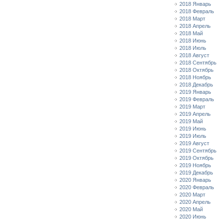
2018 Январь
2018 Февраль
2018 Март
2018 Апрель
2018 Май
2018 Июнь
2018 Июль
2018 Август
2018 Сентябрь
2018 Октябрь
2018 Ноябрь
2018 Декабрь
2019 Январь
2019 Февраль
2019 Март
2019 Апрель
2019 Май
2019 Июнь
2019 Июль
2019 Август
2019 Сентябрь
2019 Октябрь
2019 Ноябрь
2019 Декабрь
2020 Январь
2020 Февраль
2020 Март
2020 Апрель
2020 Май
2020 Июнь