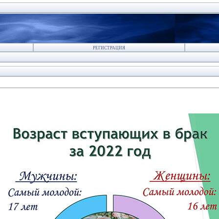
РЕГИСТРАЦИЯ