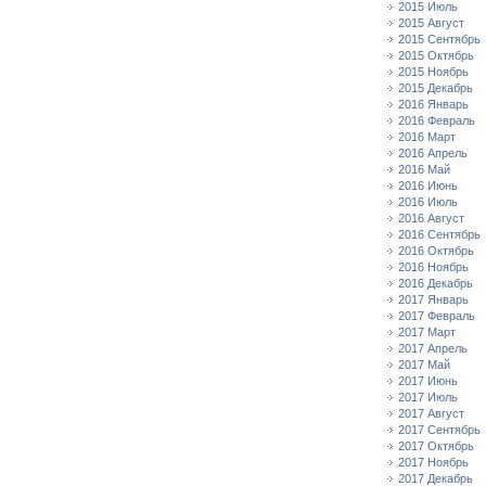
2015 Июль
2015 Август
2015 Сентябрь
2015 Октябрь
2015 Ноябрь
2015 Декабрь
2016 Январь
2016 Февраль
2016 Март
2016 Апрель
2016 Май
2016 Июнь
2016 Июль
2016 Август
2016 Сентябрь
2016 Октябрь
2016 Ноябрь
2016 Декабрь
2017 Январь
2017 Февраль
2017 Март
2017 Апрель
2017 Май
2017 Июнь
2017 Июль
2017 Август
2017 Сентябрь
2017 Октябрь
2017 Ноябрь
2017 Декабрь