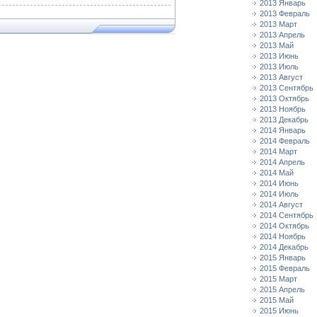
2013 Январь
2013 Февраль
2013 Март
2013 Апрель
2013 Май
2013 Июнь
2013 Июль
2013 Август
2013 Сентябрь
2013 Октябрь
2013 Ноябрь
2013 Декабрь
2014 Январь
2014 Февраль
2014 Март
2014 Апрель
2014 Май
2014 Июнь
2014 Июль
2014 Август
2014 Сентябрь
2014 Октябрь
2014 Ноябрь
2014 Декабрь
2015 Январь
2015 Февраль
2015 Март
2015 Апрель
2015 Май
2015 Июнь