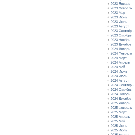
2023 Январь
2023 Февраль
2023 Март
2023 Июнь
2023 Июль
2023 Август
2023 Сентябрь
2023 Октябрь
2023 Ноябрь
2023 Декабрь
2024 Январь
2024 Февраль
2024 Март
2024 Апрель
2024 Май
2024 Июнь
2024 Июль
2024 Август
2024 Сентябрь
2024 Октябрь
2024 Ноябрь
2024 Декабрь
2025 Январь
2025 Февраль
2025 Март
2025 Апрель
2025 Май
2025 Июнь
2025 Июль
2025 Август