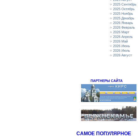
2025 Сентябрь
2025 Октябрь
2025 Ноябрь
2025 Декабрь
2026 Январь
2026 Февраль
2026 Март
2026 Апрель
2026 Май
2026 Июнь
2026 Июль
2026 Август
ПАРТНЕРЫ САЙТА
САМОЕ ПОПУЛЯРНОЕ