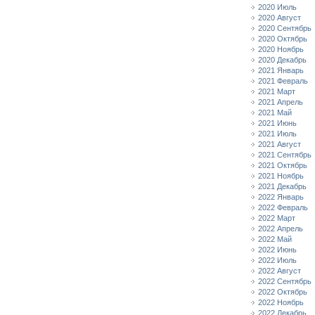
2020 Июль
2020 Август
2020 Сентябрь
2020 Октябрь
2020 Ноябрь
2020 Декабрь
2021 Январь
2021 Февраль
2021 Март
2021 Апрель
2021 Май
2021 Июнь
2021 Июль
2021 Август
2021 Сентябрь
2021 Октябрь
2021 Ноябрь
2021 Декабрь
2022 Январь
2022 Февраль
2022 Март
2022 Апрель
2022 Май
2022 Июнь
2022 Июль
2022 Август
2022 Сентябрь
2022 Октябрь
2022 Ноябрь
2022 Декабрь