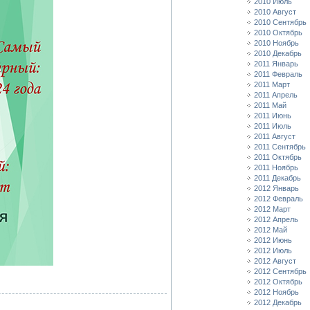
2010 Июль
2010 Август
2010 Сентябрь
2010 Октябрь
2010 Ноябрь
2010 Декабрь
2011 Январь
2011 Февраль
2011 Март
2011 Апрель
2011 Май
2011 Июнь
2011 Июль
2011 Август
2011 Сентябрь
2011 Октябрь
2011 Ноябрь
2011 Декабрь
2012 Январь
2012 Февраль
2012 Март
2012 Апрель
2012 Май
2012 Июнь
2012 Июль
2012 Август
2012 Сентябрь
2012 Октябрь
2012 Ноябрь
2012 Декабрь