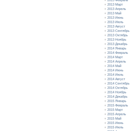
2013 Февраль
2013 Март
2013 Апрель
2013 Май
2013 Июнь
2013 Июль
2013 Август
2013 Сентябрь
2013 Октябрь
2013 Ноябрь
2013 Декабрь
2014 Январь
2014 Февраль
2014 Март
2014 Апрель
2014 Май
2014 Июнь
2014 Июль
2014 Август
2014 Сентябрь
2014 Октябрь
2014 Ноябрь
2014 Декабрь
2015 Январь
2015 Февраль
2015 Март
2015 Апрель
2015 Май
2015 Июнь
2015 Июль