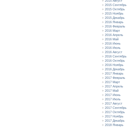
2015 Август
2015 Сентябрь
2015 Октябрь
2015 Ноябрь
2015 Декабрь
2016 Январь
2016 Февраль
2016 Март
2016 Апрель
2016 Май
2016 Июнь
2016 Июль
2016 Август
2016 Сентябрь
2016 Октябрь
2016 Ноябрь
2016 Декабрь
2017 Январь
2017 Февраль
2017 Март
2017 Апрель
2017 Май
2017 Июнь
2017 Июль
2017 Август
2017 Сентябрь
2017 Октябрь
2017 Ноябрь
2017 Декабрь
2018 Январь