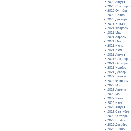
2020 Август
2020 Сентябрь
2020 Октябрь
2020 Ноябрь
2020 Декабрь
2021 Январь
2021 Февраль
2021 Март
2021 Апрель
2021 Май
2021 Июнь
2021 Июль
2021 Август
2021 Сентябрь
2021 Октябрь
2021 Ноябрь
2021 Декабрь
2022 Январь
2022 Февраль
2022 Март
2022 Апрель
2022 Май
2022 Июнь
2022 Июль
2022 Август
2022 Сентябрь
2022 Октябрь
2022 Ноябрь
2022 Декабрь
2023 Январь