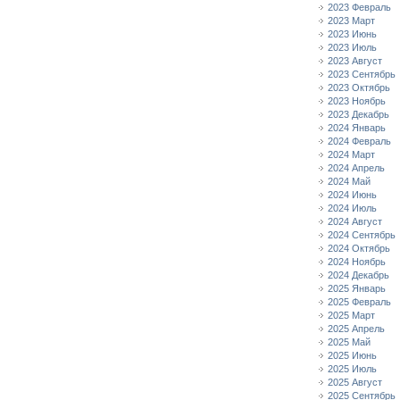
2023 Февраль
2023 Март
2023 Июнь
2023 Июль
2023 Август
2023 Сентябрь
2023 Октябрь
2023 Ноябрь
2023 Декабрь
2024 Январь
2024 Февраль
2024 Март
2024 Апрель
2024 Май
2024 Июнь
2024 Июль
2024 Август
2024 Сентябрь
2024 Октябрь
2024 Ноябрь
2024 Декабрь
2025 Январь
2025 Февраль
2025 Март
2025 Апрель
2025 Май
2025 Июнь
2025 Июль
2025 Август
2025 Сентябрь