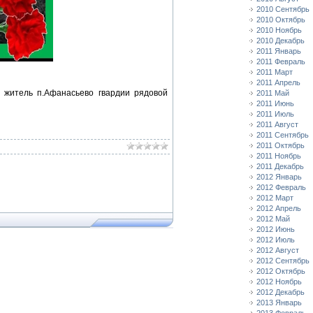
2010 Сентябрь
2010 Октябрь
2010 Ноябрь
2010 Декабрь
2011 Январь
2011 Февраль
2011 Март
2011 Апрель
 житель п.Афанасьево гвардии рядовой
2011 Май
2011 Июнь
2011 Июль
2011 Август
2011 Сентябрь
2011 Октябрь
2011 Ноябрь
2011 Декабрь
2012 Январь
2012 Февраль
2012 Март
2012 Апрель
2012 Май
2012 Июнь
2012 Июль
2012 Август
2012 Сентябрь
2012 Октябрь
2012 Ноябрь
2012 Декабрь
2013 Январь