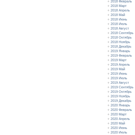
2018 Февраль
2018 Март
2018 Апрель
2018 Май
2018 Июнь
2018 Июль
2018 Август
2018 Сентябрь
2018 Октябрь
2018 Ноябрь
2018 Декабрь
2019 Январь
2019 Февраль
2019 Март
2019 Апрель
2019 Май
2019 Июнь
2019 Июль
2019 Август
2019 Сентябрь
2019 Октябрь
2019 Ноябрь
2019 Декабрь
2020 Январь
2020 Февраль
2020 Март
2020 Апрель
2020 Май
2020 Июнь
2020 Июль