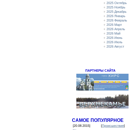
2025 Октябрь
2025 Ноябрь
2025 Декабрь
2026 Январь
2026 Февраль
2026 Март
2026 Апрель
2026 Май
2026 Июнь
2026 Июль
2026 Август
ПАРТНЕРЫ САЙТА
САМОЕ ПОПУЛЯРНОЕ
[20.08.2015]
[
Происшествия
]