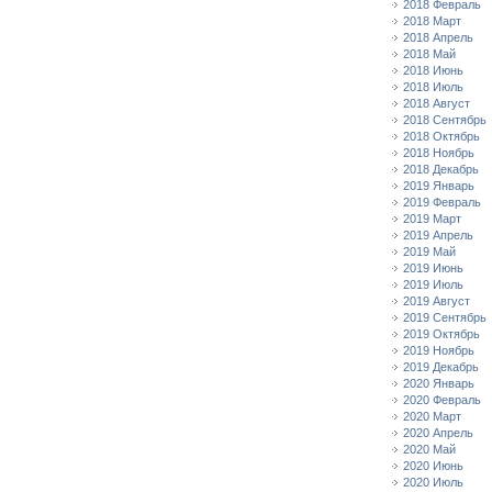
2018 Февраль
2018 Март
2018 Апрель
2018 Май
2018 Июнь
2018 Июль
2018 Август
2018 Сентябрь
2018 Октябрь
2018 Ноябрь
2018 Декабрь
2019 Январь
2019 Февраль
2019 Март
2019 Апрель
2019 Май
2019 Июнь
2019 Июль
2019 Август
2019 Сентябрь
2019 Октябрь
2019 Ноябрь
2019 Декабрь
2020 Январь
2020 Февраль
2020 Март
2020 Апрель
2020 Май
2020 Июнь
2020 Июль