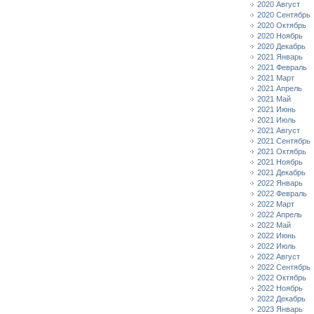
2020 Август
2020 Сентябрь
2020 Октябрь
2020 Ноябрь
2020 Декабрь
2021 Январь
2021 Февраль
2021 Март
2021 Апрель
2021 Май
2021 Июнь
2021 Июль
2021 Август
2021 Сентябрь
2021 Октябрь
2021 Ноябрь
2021 Декабрь
2022 Январь
2022 Февраль
2022 Март
2022 Апрель
2022 Май
2022 Июнь
2022 Июль
2022 Август
2022 Сентябрь
2022 Октябрь
2022 Ноябрь
2022 Декабрь
2023 Январь