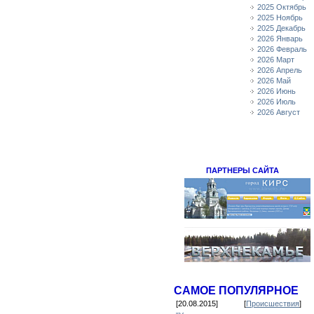
2025 Октябрь
2025 Ноябрь
2025 Декабрь
2026 Январь
2026 Февраль
2026 Март
2026 Апрель
2026 Май
2026 Июнь
2026 Июль
2026 Август
ПАРТНЕРЫ САЙТА
САМОЕ ПОПУЛЯРНОЕ
[20.08.2015]
[
Происшествия
]