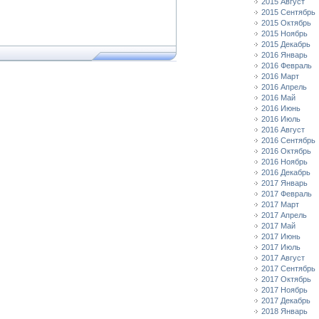
2015 Август
2015 Сентябрь
2015 Октябрь
2015 Ноябрь
2015 Декабрь
2016 Январь
2016 Февраль
2016 Март
2016 Апрель
2016 Май
2016 Июнь
2016 Июль
2016 Август
2016 Сентябрь
2016 Октябрь
2016 Ноябрь
2016 Декабрь
2017 Январь
2017 Февраль
2017 Март
2017 Апрель
2017 Май
2017 Июнь
2017 Июль
2017 Август
2017 Сентябрь
2017 Октябрь
2017 Ноябрь
2017 Декабрь
2018 Январь