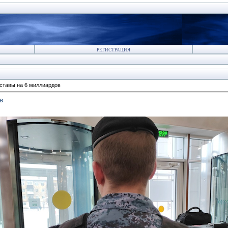
РЕГИСТРАЦИЯ
ставы на 6 миллиардов
в