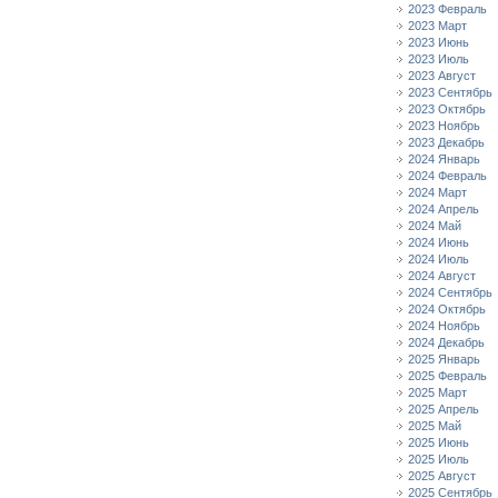
2023 Февраль
2023 Март
2023 Июнь
2023 Июль
2023 Август
2023 Сентябрь
2023 Октябрь
2023 Ноябрь
2023 Декабрь
2024 Январь
2024 Февраль
2024 Март
2024 Апрель
2024 Май
2024 Июнь
2024 Июль
2024 Август
2024 Сентябрь
2024 Октябрь
2024 Ноябрь
2024 Декабрь
2025 Январь
2025 Февраль
2025 Март
2025 Апрель
2025 Май
2025 Июнь
2025 Июль
2025 Август
2025 Сентябрь