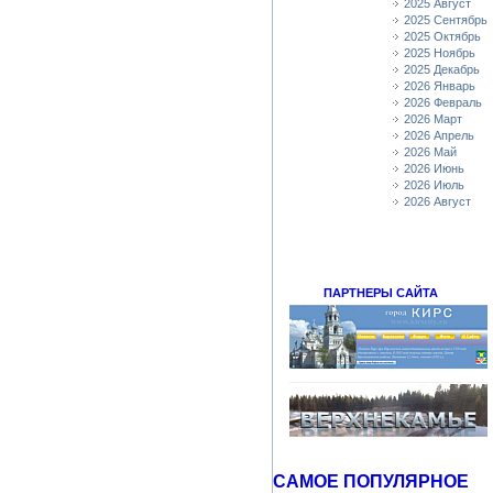
2025 Август
2025 Сентябрь
2025 Октябрь
2025 Ноябрь
2025 Декабрь
2026 Январь
2026 Февраль
2026 Март
2026 Апрель
2026 Май
2026 Июнь
2026 Июль
2026 Август
ПАРТНЕРЫ САЙТА
САМОЕ ПОПУЛЯРНОЕ