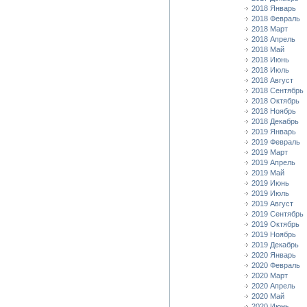
2018 Январь
2018 Февраль
2018 Март
2018 Апрель
2018 Май
2018 Июнь
2018 Июль
2018 Август
2018 Сентябрь
2018 Октябрь
2018 Ноябрь
2018 Декабрь
2019 Январь
2019 Февраль
2019 Март
2019 Апрель
2019 Май
2019 Июнь
2019 Июль
2019 Август
2019 Сентябрь
2019 Октябрь
2019 Ноябрь
2019 Декабрь
2020 Январь
2020 Февраль
2020 Март
2020 Апрель
2020 Май
2020 Июнь