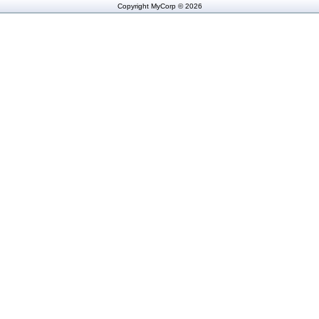
Copyright MyCorp © 2026