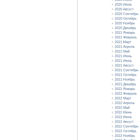
2020 Июль
2020 Август
2020 Сентябрь
2020 Октябрь
2020 Ноябрь
2020 Декабрь
2021 Январь
2021 Февраль
2021 Март
2021 Апрель
2021 Май
2021 Июнь
2021 Июль
2021 Август
2021 Сентябрь
2021 Октябрь
2021 Ноябрь
2021 Декабрь
2022 Январь
2022 Февраль
2022 Март
2022 Апрель
2022 Май
2022 Июнь
2022 Июль
2022 Август
2022 Сентябрь
2022 Октябрь
2022 Ноябрь