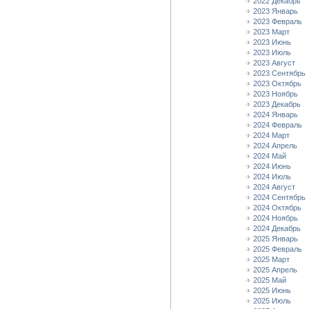
2022 Декабрь
2023 Январь
2023 Февраль
2023 Март
2023 Июнь
2023 Июль
2023 Август
2023 Сентябрь
2023 Октябрь
2023 Ноябрь
2023 Декабрь
2024 Январь
2024 Февраль
2024 Март
2024 Апрель
2024 Май
2024 Июнь
2024 Июль
2024 Август
2024 Сентябрь
2024 Октябрь
2024 Ноябрь
2024 Декабрь
2025 Январь
2025 Февраль
2025 Март
2025 Апрель
2025 Май
2025 Июнь
2025 Июль