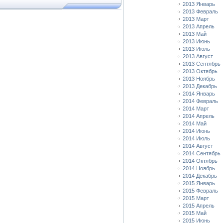
2013 Январь
2013 Февраль
2013 Март
2013 Апрель
2013 Май
2013 Июнь
2013 Июль
2013 Август
2013 Сентябрь
2013 Октябрь
2013 Ноябрь
2013 Декабрь
2014 Январь
2014 Февраль
2014 Март
2014 Апрель
2014 Май
2014 Июнь
2014 Июль
2014 Август
2014 Сентябрь
2014 Октябрь
2014 Ноябрь
2014 Декабрь
2015 Январь
2015 Февраль
2015 Март
2015 Апрель
2015 Май
2015 Июнь