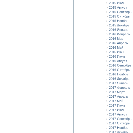
2015 Июль
2015 Август
2015 Сентябрь
2015 Октябрь
2015 Ноябрь
2015 Декабрь
2016 Январь
2016 Февраль
2016 Март
2016 Апрель
2016 Май
2016 Июнь
2016 Июль
2016 Август
2016 Сентябрь
2016 Октябрь
2016 Ноябрь
2016 Декабрь
2017 Январь
2017 Февраль
2017 Март
2017 Апрель
2017 Май
2017 Июнь
2017 Июль
2017 Август
2017 Сентябрь
2017 Октябрь
2017 Ноябрь
2017 Декабрь