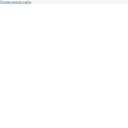
Полная версия сайта