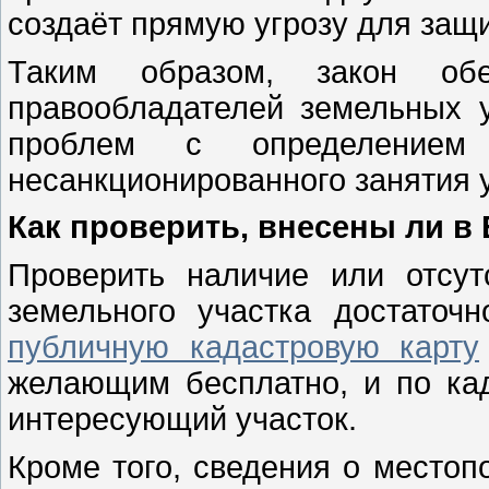
создаёт прямую угрозу для защ
Таким образом, закон обе
правообладателей земельных 
проблем с определением
несанкционированного занятия у
Как проверить, внесены ли в
Проверить наличие или отсу
земельного участка достаточ
публичную кадастровую карту
желающим бесплатно, и по ка
интересующий участок.
Кроме того, сведения о местоп