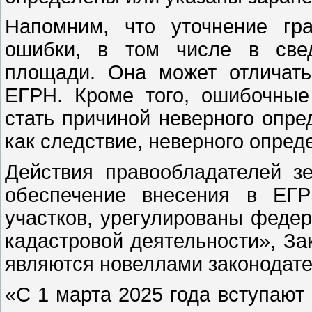
Напомним, что уточнение гр
ошибки, в том числе в свед
площади. Она может отличать
ЕГРН. Кроме того, ошибочные
стать причиной неверного опре
как следствие, неверного опред
Действия правообладателей з
обеспечение внесения в ЕГР
участков, урегулированы феде
кадастровой деятельности», За
являются новеллами законодате
«С 1 марта 2025 года вступают 