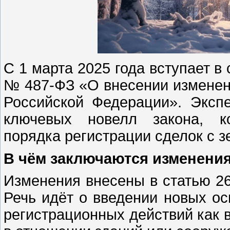
С 1 марта 2025 года вступает в
№ 487-ФЗ «О внесении изменен
Российской Федерации». Эксп
ключевых новелл закона, ко
порядка регистрации сделок с 
В чём заключаются изменени
Изменения внесены в статью 26
Речь идёт о введении новых ос
регистрационных действий как в