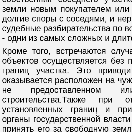
земли новым покупателем или 
долгие споры с соседями, и нер
судебные разбирательства по в
- одни из самых сложных и длит
Кроме того, встречаются случ
объектов осуществляется без 
границ участка. Это привод
оказывается расположен на чуж
не предоставленном и
строительства.Также при о
установленных границ и при
органы государственной власт
принять его за свободную земл