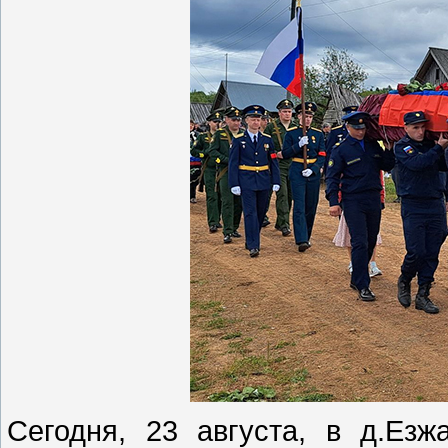
Сегодня, 23 августа, в д.Езж