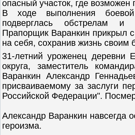
опасный участок, где возможен 
В ходе выполнения боевой 
подверглась обстрелам и г
Прапорщик Варанкин прикрыл с
на себя, сохранив жизнь своим
31-летний уроженец деревни 
округа, заместитель команди
Варанкин Александр Геннадье
присваиваемому за заслуги пер
Российской Федерации". Посмер
Александр Варанкин навсегда о
героизма.