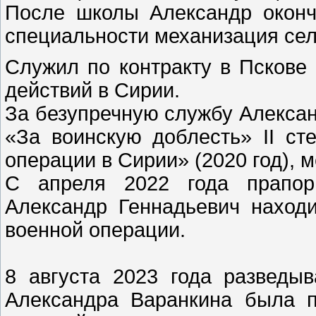
После школы Александр оконч
специальности механизация сел
Служил по контракту в Пскове 
действий в Сирии.
За безупречную службу Алекса
«За воинскую доблесть» II сте
операции в Сирии» (2020 год), 
С апреля 2022 года прапор
Александр Геннадьевич наход
военной операции.
8 августа 2023 года разведы
Александра Варанкина была п