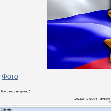
Фото
Всего комментариев
:
0
Добавлять комментарии могу
[
Р
Calendar