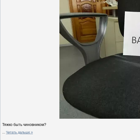
Тяжко быть чиновником?
...
Читать дальше »