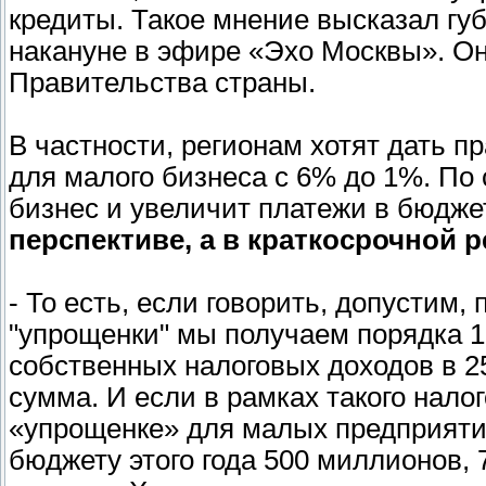
кредиты. Такое мнение высказал гу
накануне в эфире «Эхо Москвы». О
Правительства страны.
В частности, регионам хотят дать п
для малого бизнеса с 6% до 1%. По 
бизнес и увеличит платежи в бюдже
перспективе, а в краткосрочной 
- То есть, если говорить, допустим,
"упрощенки" мы получаем порядка 
собственных налоговых доходов в 2
сумма. И если в рамках такого нало
«упрощенке» для малых предприятий
бюджету этого года 500 миллионов, 