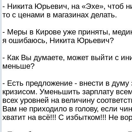
- Никита Юрьевич, на «Эхе», чтоб н
то с ценами в магазинах делать.
- Меры в Кирове уже приняты, меди
я ошибаюсь, Никита Юрьевич?
- Как Вы думаете, может выйти с и
меньше?
- Есть предложение - внести в думу
кризисом. Уменьшить зарплату всем
всех уровней на величину соответс
Вам не приходило в голову, если чи
хватит на всё!!! С избытком!!! Не во