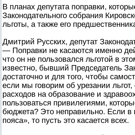
В планах депутата поправки, которы
Законодательного собрания Кировск
льготы, а также его предшественник
Дмитрий Русских, депутат Законода
— Поправки не касаются именно дей
что он не пользовался льготой в это
известно, бывший Председатель Зак
достаточно и для того, чтобы самос
если мы говорим об урезании льгот,
расходов на образование и здравоо
пользоваться привилегиями, которы
бюджета? Это неправильно. Если в 
пояса», то пусть это касается всех.