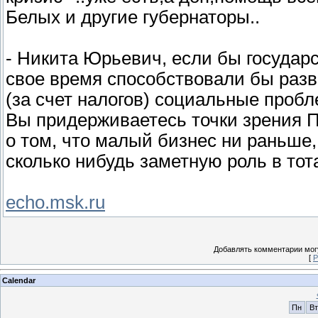
Белых и другие губернаторы..
- Никита Юрьевич, если бы государс
свое время способствовали бы разв
(за счет налогов) социальные проб
Вы придерживаетесь точки зрения П
о том, что малый бизнес ни раньше
сколько нибудь заметную роль в то
echo.msk.ru
Добавлять комментарии могу
[
Р
Calendar
Пн
Вт