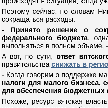
происходят в ситуации, когда уж
Поэтому сейчас, по словам Ни
сокращаться расходы.
-
Принято решение о сок
федерального бюджета
, одн
выполняться в полном объеме, -
А вот, по сути,
ответ вятског
правительства
снижать в регио
- Когда говорим о поддержке м
налоги для малого бизнеса, 
для обеспечения бюджетных 
Похоже, ресурс вятская власть