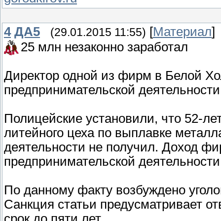
4
ДА5
[
Материал
]
(29.01.2015 11:55)
25 млн незаконно заработал
Директор одной из фирм в Белой Хо
предпринимательской деятельности
Полицейские установили, что 52-ле
литейного цеха по выплавке металл
деятельности не получил. Доход фи
предпринимательской деятельности
По данному факту возбуждено уголов
Санкция статьи предусматривает от
срок до пяти лет.