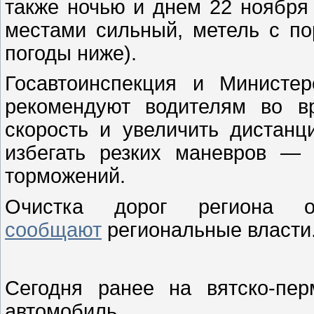
также ночью и днем 22 ноября 
местами сильный, метель с по
погоды ниже).
Госавтоинспекция и Министер
рекомендуют водителям во в
скорость и увеличить дистан
избегать резких маневров — 
торможений.
Очистка дорог региона от
сообщают
региональные власти
Сегодня ранее на вятско-пе
автомобиль.