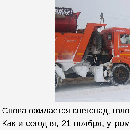
Снова ожидается снегопад, голо
Как и сегодня, 21 ноября, утром