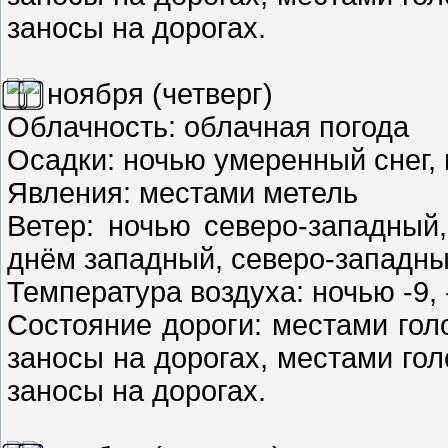
заносы на дорогах.
ноября (четверг)
Облачность: облачная погода
Осадки: ночью умеренный снег, 
Явления: местами метель
Ветер: ночью северо-западный,
днём западный, северо-западный
Температура воздуха: ночью -9, -
Состояние дороги: местами гол
заносы на дорогах, местами го
заносы на дорогах.