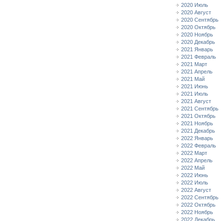
2020 Июль
2020 Август
2020 Сентябрь
2020 Октябрь
2020 Ноябрь
2020 Декабрь
2021 Январь
2021 Февраль
2021 Март
2021 Апрель
2021 Май
2021 Июнь
2021 Июль
2021 Август
2021 Сентябрь
2021 Октябрь
2021 Ноябрь
2021 Декабрь
2022 Январь
2022 Февраль
2022 Март
2022 Апрель
2022 Май
2022 Июнь
2022 Июль
2022 Август
2022 Сентябрь
2022 Октябрь
2022 Ноябрь
2022 Декабрь