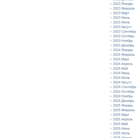
2023 Январь
2023 Февраль
2023 Март
2023 Июнь
2023 Июль
2023 Август
2023 Сентябрь
2023 Октябрь
2023 Ноябрь
2023 Декабрь
2024 Январь
2024 Февраль
2024 Март
2024 Апрель
2024 Май
2024 Июнь
2024 Июль
2024 Август
2024 Сентябрь
2024 Октябрь
2024 Ноябрь
2024 Декабрь
2025 Январь
2025 Февраль
2025 Март
2025 Апрель
2025 Май
2025 Июнь
2025 Июль
2025 Август