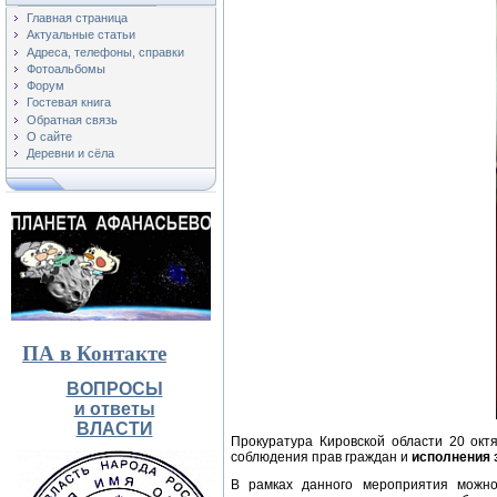
Главная страница
Актуальные статьи
Адреса, телефоны, справки
Фотоальбомы
Форум
Гостевая книга
Обратная связь
О сайте
Деревни и сёла
ПА в Контакте
ВОПРОСЫ
и ответы
ВЛАСТИ
Прокуратура Кировской области 20 октя
соблюдения прав граждан и
исполнения 
В рамках данного мероприятия можно