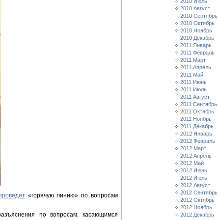
2010 Июль
2010 Август
2010 Сентябрь
2010 Октябрь
2010 Ноябрь
2010 Декабрь
2011 Январь
2011 Февраль
2011 Март
2011 Апрель
2011 Май
2011 Июнь
2011 Июль
2011 Август
2011 Сентябрь
2011 Октябрь
2011 Ноябрь
2011 Декабрь
2012 Январь
2012 Февраль
2012 Март
2012 Апрель
2012 Май
2012 Июнь
2012 Июль
2012 Август
2012 Сентябрь
проведет
«горячую линию» по вопросам
2012 Октябрь
2012 Ноябрь
разъяснения по вопросам, касающимся
2012 Декабрь