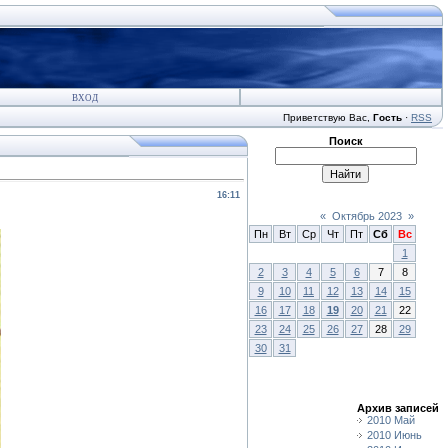
ВХОД
Приветствую Вас
,
Гость
·
RSS
Поиск
16:11
«
Октябрь 2023
»
Пн
Вт
Ср
Чт
Пт
Сб
Вс
1
2
3
4
5
6
7
8
9
10
11
12
13
14
15
16
17
18
19
20
21
22
23
24
25
26
27
28
29
30
31
Архив записей
2010 Май
2010 Июнь