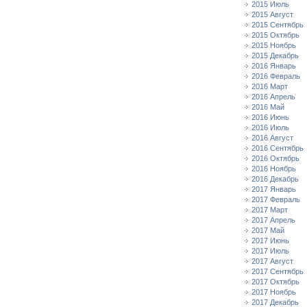
2015 Июль
2015 Август
2015 Сентябрь
2015 Октябрь
2015 Ноябрь
2015 Декабрь
2016 Январь
2016 Февраль
2016 Март
2016 Апрель
2016 Май
2016 Июнь
2016 Июль
2016 Август
2016 Сентябрь
2016 Октябрь
2016 Ноябрь
2016 Декабрь
2017 Январь
2017 Февраль
2017 Март
2017 Апрель
2017 Май
2017 Июнь
2017 Июль
2017 Август
2017 Сентябрь
2017 Октябрь
2017 Ноябрь
2017 Декабрь