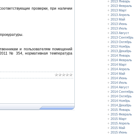
2013 Январь
2013 Февраль
соответствующие проверки, при наличии
2013 Март
2013 Апрель
2013 Май
2013 Июнь
2013 Июль
2013 Август
 прокуратуры.
2013 Сентябрь
2013 Октябрь
2013 Ноябрь
ственникам и пользователям помещений
2013 Декабрь
.2011 № 354, нормативная температура
2014 Январь
2014 Февраль
2014 Март
2014 Апрель
2014 Май
2014 Июнь
2014 Июль
2014 Август
2014 Сентябрь
2014 Октябрь
2014 Ноябрь
2014 Декабрь
2015 Январь
2015 Февраль
2015 Март
2015 Апрель
2015 Май
2015 Июнь