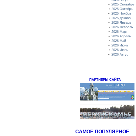
2025 Сентябрь
2025 Октябрь
2025 Ноябрь
2025 Декабрь
2026 Январь
2026 Февраль
2026 Март
2026 Апрель
2026 Май
2026 Июнь
2026 Июль
2026 Август
ПАРТНЕРЫ САЙТА
САМОЕ ПОПУЛЯРНОЕ