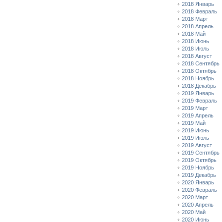
2018 Январь
2018 Февраль
2018 Март
2018 Апрель
2018 Май
2018 Июнь
2018 Июль
2018 Август
2018 Сентябрь
2018 Октябрь
2018 Ноябрь
2018 Декабрь
2019 Январь
2019 Февраль
2019 Март
2019 Апрель
2019 Май
2019 Июнь
2019 Июль
2019 Август
2019 Сентябрь
2019 Октябрь
2019 Ноябрь
2019 Декабрь
2020 Январь
2020 Февраль
2020 Март
2020 Апрель
2020 Май
2020 Июнь