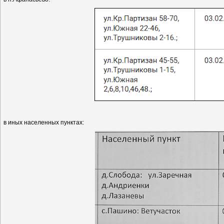
в иных населенных пунктах: