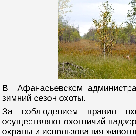
В Афанасьевском администрат
зимний сезон охоты.
За соблюдением правил ох
осуществляют охотничий надзор
охраны и использования животн