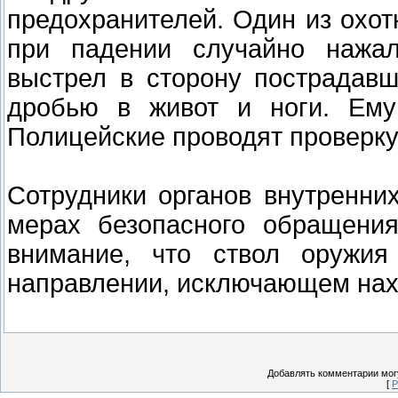
предохранителей. Один из охот
при падении случайно нажал
выстрел в сторону пострадавш
дробью в живот и ноги. Ему
Полицейские проводят проверку
Сотрудники органов внутренни
мерах безопасного обращени
внимание, что ствол оружия
направлении, исключающем нах
Добавлять комментарии могу
[
Р