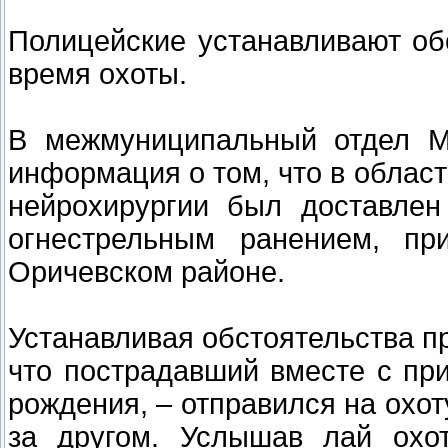
Полицейские устанавливают об
время охоты.
В межмуниципальный отдел 
информация о том, что в област
нейрохирургии был доставлен
огнестрельным ранением, п
Оричевском районе.
Устанавливая обстоятельства п
что пострадавший вместе с пр
рождения, – отправился на охот
за другом. Услышав лай охо