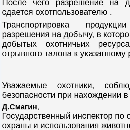
После чего разрешение на д
сдается охот
Транспортировка продукции
разрешения на добычу, в котор
добытых охотничьих ресурс
отрывного талона к указ
Уважаемые охотники, собл
безопасности при нахождении в
Д.Смагин
,
Государственный инспектор по 
охраны и использования животн