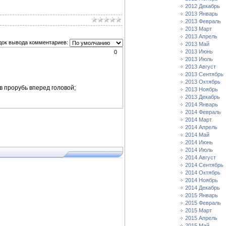
2012 Декабрь
2013 Январь
2013 Февраль
2013 Март
2013 Апрель
док вывода комментариев:
2013 Май
2013 Июнь
0
2013 Июль
2013 Август
2013 Сентябрь
2013 Октябрь
в прорубь вперед головой;
2013 Ноябрь
2013 Декабрь
2014 Январь
2014 Февраль
2014 Март
2014 Апрель
2014 Май
2014 Июнь
2014 Июль
2014 Август
2014 Сентябрь
2014 Октябрь
2014 Ноябрь
2014 Декабрь
2015 Январь
2015 Февраль
2015 Март
2015 Апрель
2015 Май