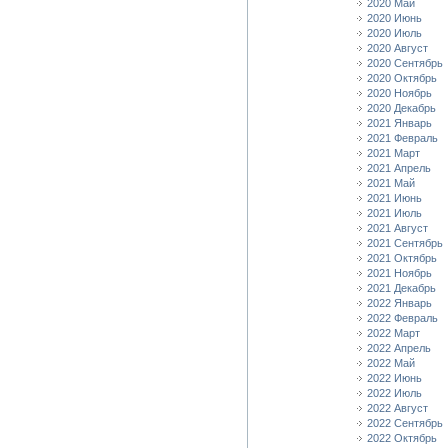
2020 Май
2020 Июнь
2020 Июль
2020 Август
2020 Сентябрь
2020 Октябрь
2020 Ноябрь
2020 Декабрь
2021 Январь
2021 Февраль
2021 Март
2021 Апрель
2021 Май
2021 Июнь
2021 Июль
2021 Август
2021 Сентябрь
2021 Октябрь
2021 Ноябрь
2021 Декабрь
2022 Январь
2022 Февраль
2022 Март
2022 Апрель
2022 Май
2022 Июнь
2022 Июль
2022 Август
2022 Сентябрь
2022 Октябрь