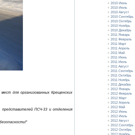
2010 Июнь
2010 Июль
2010 Август
2010 Сентябрь
2010 Октябрь
2010 Ноябрь
2010 Декабрь
2011 Январь
2011 Февраль
2011 Март
2011 Апрель
2011 Май
2011 Июнь
2011 Июль
2011 Август
2011 Сентябрь
2011 Октябрь
2011 Ноябрь
2011 Декабрь
2012 Январь
 мест для организованных Крещенских
2012 Февраль
2012 Март
2012 Апрель
2012 Май
, представителей ПСЧ-33 и отделения
2012 Июнь
2012 Июль
2012 Август
безопасности!
"
2012 Сентябрь
2012 Октябрь
2012 Ноябрь