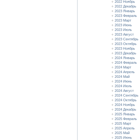
2022 Ноябрь
2022 Декабрь
2023 Январь
2023 Февраль
2023 Март
2023 Июнь
2023 Июль
2023 Август
2023 Сентябрь
2023 Октябрь
2023 Ноябрь
2023 Декабрь
2024 Январь
2024 Февраль
2024 Март
2024 Апрель
2024 Май
2024 Июнь
2024 Июль
2024 Август
2024 Сентябрь
2024 Октябрь
2024 Ноябрь
2024 Декабрь
2025 Январь
2025 Февраль
2025 Март
2025 Апрель
2025 Май
2025 Июнь