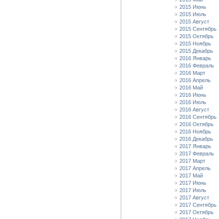
2015 Июнь
2015 Июль
2015 Август
2015 Сентябрь
2015 Октябрь
2015 Ноябрь
2015 Декабрь
2016 Январь
2016 Февраль
2016 Март
2016 Апрель
2016 Май
2016 Июнь
2016 Июль
2016 Август
2016 Сентябрь
2016 Октябрь
2016 Ноябрь
2016 Декабрь
2017 Январь
2017 Февраль
2017 Март
2017 Апрель
2017 Май
2017 Июнь
2017 Июль
2017 Август
2017 Сентябрь
2017 Октябрь