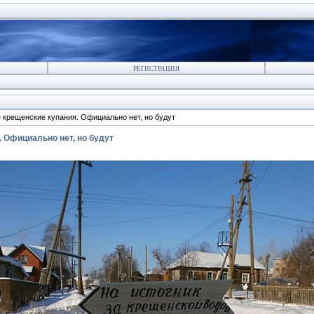
РЕГИСТРАЦИЯ
крещенские купания. Официально нет, но будут
 Официально нет, но будут