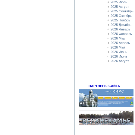
2025 Июль
2025 Август
2025 Сентябрь
2025 Октябрь
2025 Ноябрь
2025 Декабрь
2026 Январь
2026 Февраль
2026 Март
2026 Апрель
2026 Май
2026 Июнь
2026 Июль
2026 Август
ПАРТНЕРЫ САЙТА