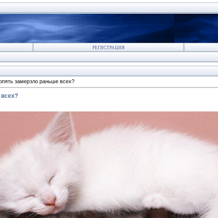
РЕГИСТРАЦИЯ
опять замерзло раньше всех?
 всех?