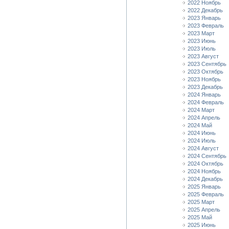
2022 Ноябрь
2022 Декабрь
2023 Январь
2023 Февраль
2023 Март
2023 Июнь
2023 Июль
2023 Август
2023 Сентябрь
2023 Октябрь
2023 Ноябрь
2023 Декабрь
2024 Январь
2024 Февраль
2024 Март
2024 Апрель
2024 Май
2024 Июнь
2024 Июль
2024 Август
2024 Сентябрь
2024 Октябрь
2024 Ноябрь
2024 Декабрь
2025 Январь
2025 Февраль
2025 Март
2025 Апрель
2025 Май
2025 Июнь