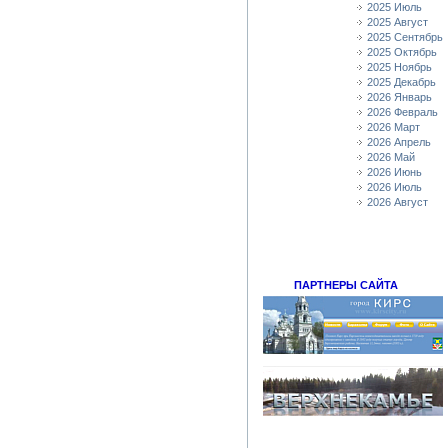
2025 Июль
2025 Август
2025 Сентябрь
2025 Октябрь
2025 Ноябрь
2025 Декабрь
2026 Январь
2026 Февраль
2026 Март
2026 Апрель
2026 Май
2026 Июнь
2026 Июль
2026 Август
ПАРТНЕРЫ САЙТА