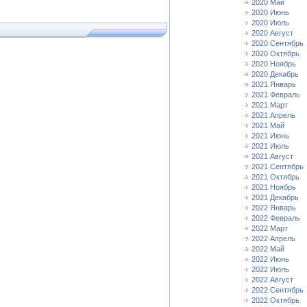
2020 Май
2020 Июнь
2020 Июль
2020 Август
2020 Сентябрь
2020 Октябрь
2020 Ноябрь
2020 Декабрь
2021 Январь
2021 Февраль
2021 Март
2021 Апрель
2021 Май
2021 Июнь
2021 Июль
2021 Август
2021 Сентябрь
2021 Октябрь
2021 Ноябрь
2021 Декабрь
2022 Январь
2022 Февраль
2022 Март
2022 Апрель
2022 Май
2022 Июнь
2022 Июль
2022 Август
2022 Сентябрь
2022 Октябрь