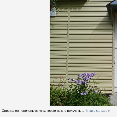
Определен перечень услуг, которые можно получить
...
Читать дальше »