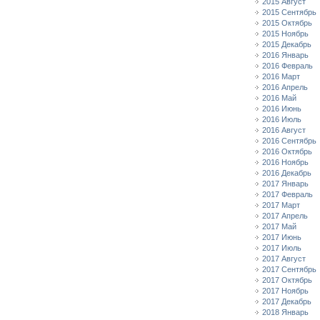
2015 Август
2015 Сентябрь
2015 Октябрь
2015 Ноябрь
2015 Декабрь
2016 Январь
2016 Февраль
2016 Март
2016 Апрель
2016 Май
2016 Июнь
2016 Июль
2016 Август
2016 Сентябрь
2016 Октябрь
2016 Ноябрь
2016 Декабрь
2017 Январь
2017 Февраль
2017 Март
2017 Апрель
2017 Май
2017 Июнь
2017 Июль
2017 Август
2017 Сентябрь
2017 Октябрь
2017 Ноябрь
2017 Декабрь
2018 Январь