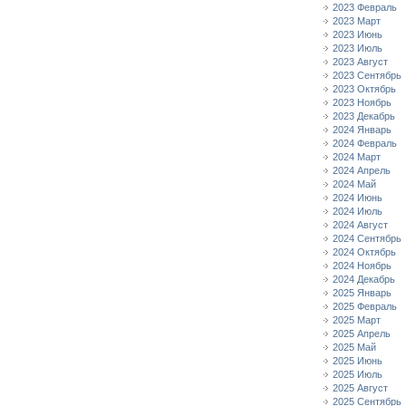
2023 Февраль
2023 Март
2023 Июнь
2023 Июль
2023 Август
2023 Сентябрь
2023 Октябрь
2023 Ноябрь
2023 Декабрь
2024 Январь
2024 Февраль
2024 Март
2024 Апрель
2024 Май
2024 Июнь
2024 Июль
2024 Август
2024 Сентябрь
2024 Октябрь
2024 Ноябрь
2024 Декабрь
2025 Январь
2025 Февраль
2025 Март
2025 Апрель
2025 Май
2025 Июнь
2025 Июль
2025 Август
2025 Сентябрь