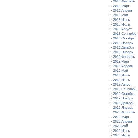
2018 Февраль
2018 Март
2018 Апрель
2018 Май
2018 Июнь
2018 Июль
2018 Август
2018 Сентябрь
2018 Октябрь
2018 Ноябрь
2018 Декабрь
2019 Январь
2019 Февраль
2019 Март
2019 Апрель
2019 Май
2019 Июнь
2019 Июль
2019 Август
2019 Сентябрь
2019 Октябрь
2019 Ноябрь
2019 Декабрь
2020 Январь
2020 Февраль
2020 Март
2020 Апрель
2020 Май
2020 Июнь
2020 Июль