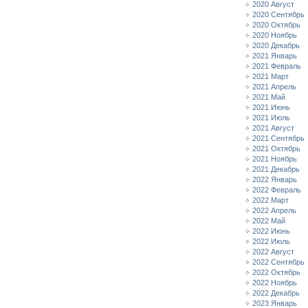
2020 Август
2020 Сентябрь
2020 Октябрь
2020 Ноябрь
2020 Декабрь
2021 Январь
2021 Февраль
2021 Март
2021 Апрель
2021 Май
2021 Июнь
2021 Июль
2021 Август
2021 Сентябрь
2021 Октябрь
2021 Ноябрь
2021 Декабрь
2022 Январь
2022 Февраль
2022 Март
2022 Апрель
2022 Май
2022 Июнь
2022 Июль
2022 Август
2022 Сентябрь
2022 Октябрь
2022 Ноябрь
2022 Декабрь
2023 Январь