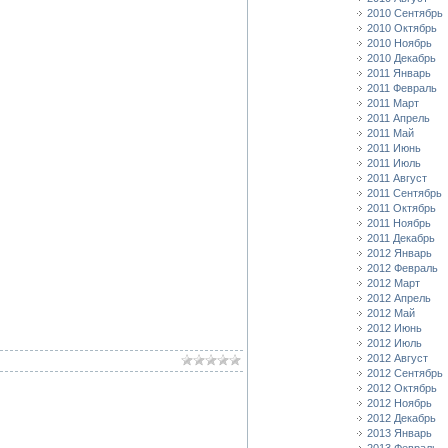
2010 Сентябрь
2010 Октябрь
2010 Ноябрь
2010 Декабрь
2011 Январь
2011 Февраль
2011 Март
2011 Апрель
2011 Май
2011 Июнь
2011 Июль
2011 Август
2011 Сентябрь
2011 Октябрь
2011 Ноябрь
2011 Декабрь
2012 Январь
2012 Февраль
2012 Март
2012 Апрель
2012 Май
2012 Июнь
2012 Июль
2012 Август
2012 Сентябрь
2012 Октябрь
2012 Ноябрь
2012 Декабрь
2013 Январь