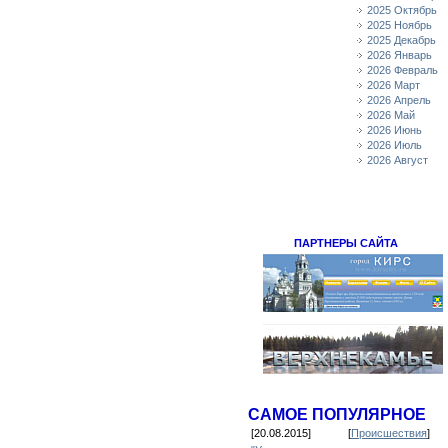
2025 Октябрь
2025 Ноябрь
2025 Декабрь
2026 Январь
2026 Февраль
2026 Март
2026 Апрель
2026 Май
2026 Июнь
2026 Июль
2026 Август
ПАРТНЕРЫ САЙТА
САМОЕ ПОПУЛЯРНОЕ
[20.08.2015]
[
Происшествия
]