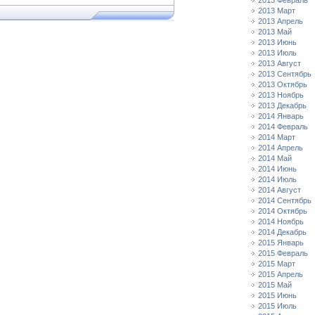
2013 Февраль
2013 Март
2013 Апрель
2013 Май
2013 Июнь
2013 Июль
2013 Август
2013 Сентябрь
2013 Октябрь
2013 Ноябрь
2013 Декабрь
2014 Январь
2014 Февраль
2014 Март
2014 Апрель
2014 Май
2014 Июнь
2014 Июль
2014 Август
2014 Сентябрь
2014 Октябрь
2014 Ноябрь
2014 Декабрь
2015 Январь
2015 Февраль
2015 Март
2015 Апрель
2015 Май
2015 Июнь
2015 Июль