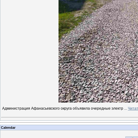
Администрация Афанасьевского округа объявила очередные электр
...
Читат
Calendar