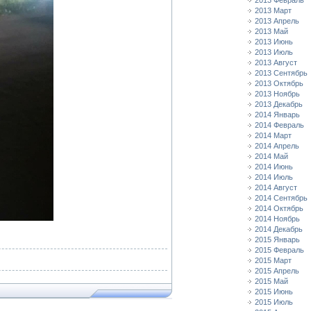
2013 Февраль
2013 Март
2013 Апрель
2013 Май
2013 Июнь
2013 Июль
2013 Август
2013 Сентябрь
2013 Октябрь
2013 Ноябрь
2013 Декабрь
2014 Январь
2014 Февраль
2014 Март
2014 Апрель
2014 Май
2014 Июнь
2014 Июль
2014 Август
2014 Сентябрь
2014 Октябрь
2014 Ноябрь
2014 Декабрь
2015 Январь
2015 Февраль
2015 Март
2015 Апрель
2015 Май
2015 Июнь
2015 Июль