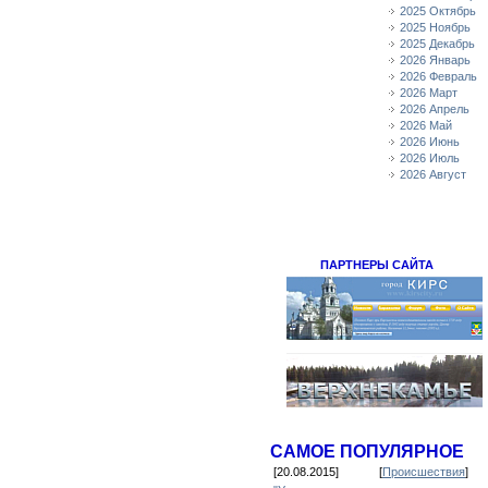
2025 Октябрь
2025 Ноябрь
2025 Декабрь
2026 Январь
2026 Февраль
2026 Март
2026 Апрель
2026 Май
2026 Июнь
2026 Июль
2026 Август
ПАРТНЕРЫ САЙТА
САМОЕ ПОПУЛЯРНОЕ
[20.08.2015]
[
Происшествия
]