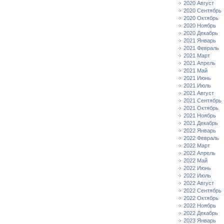
2020 Август
2020 Сентябрь
2020 Октябрь
2020 Ноябрь
2020 Декабрь
2021 Январь
2021 Февраль
2021 Март
2021 Апрель
2021 Май
2021 Июнь
2021 Июль
2021 Август
2021 Сентябрь
2021 Октябрь
2021 Ноябрь
2021 Декабрь
2022 Январь
2022 Февраль
2022 Март
2022 Апрель
2022 Май
2022 Июнь
2022 Июль
2022 Август
2022 Сентябрь
2022 Октябрь
2022 Ноябрь
2022 Декабрь
2023 Январь