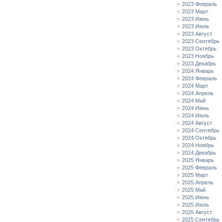
2023 Февраль
2023 Март
2023 Июнь
2023 Июль
2023 Август
2023 Сентябрь
2023 Октябрь
2023 Ноябрь
2023 Декабрь
2024 Январь
2024 Февраль
2024 Март
2024 Апрель
2024 Май
2024 Июнь
2024 Июль
2024 Август
2024 Сентябрь
2024 Октябрь
2024 Ноябрь
2024 Декабрь
2025 Январь
2025 Февраль
2025 Март
2025 Апрель
2025 Май
2025 Июнь
2025 Июль
2025 Август
2025 Сентябрь