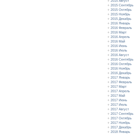
2015 Август
2015 Сентябрь
2015 Октябрь
2015 Ноябрь
2015 Декабрь
2016 Январь
2016 Февраль
2016 Март
2016 Апрель
2016 Май
2016 Июнь
2016 Июль
2016 Август
2016 Сентябрь
2016 Октябрь
2016 Ноябрь
2016 Декабрь
2017 Январь
2017 Февраль
2017 Март
2017 Апрель
2017 Май
2017 Июнь
2017 Июль
2017 Август
2017 Сентябрь
2017 Октябрь
2017 Ноябрь
2017 Декабрь
2018 Январь