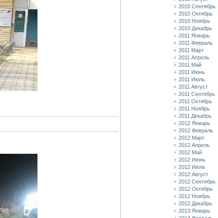
2010 Сентябрь
2010 Октябрь
2010 Ноябрь
2010 Декабрь
2011 Январь
2011 Февраль
2011 Март
2011 Апрель
2011 Май
2011 Июнь
2011 Июль
2011 Август
2011 Сентябрь
2011 Октябрь
2011 Ноябрь
2011 Декабрь
2012 Январь
2012 Февраль
2012 Март
2012 Апрель
2012 Май
2012 Июнь
2012 Июль
2012 Август
2012 Сентябрь
2012 Октябрь
2012 Ноябрь
2012 Декабрь
2013 Январь