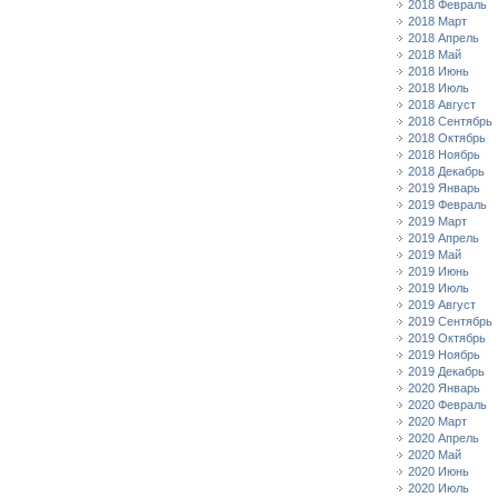
2018 Февраль
2018 Март
2018 Апрель
2018 Май
2018 Июнь
2018 Июль
2018 Август
2018 Сентябрь
2018 Октябрь
2018 Ноябрь
2018 Декабрь
2019 Январь
2019 Февраль
2019 Март
2019 Апрель
2019 Май
2019 Июнь
2019 Июль
2019 Август
2019 Сентябрь
2019 Октябрь
2019 Ноябрь
2019 Декабрь
2020 Январь
2020 Февраль
2020 Март
2020 Апрель
2020 Май
2020 Июнь
2020 Июль