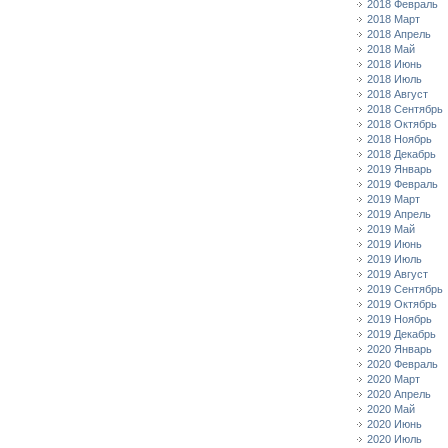
2018 Февраль
2018 Март
2018 Апрель
2018 Май
2018 Июнь
2018 Июль
2018 Август
2018 Сентябрь
2018 Октябрь
2018 Ноябрь
2018 Декабрь
2019 Январь
2019 Февраль
2019 Март
2019 Апрель
2019 Май
2019 Июнь
2019 Июль
2019 Август
2019 Сентябрь
2019 Октябрь
2019 Ноябрь
2019 Декабрь
2020 Январь
2020 Февраль
2020 Март
2020 Апрель
2020 Май
2020 Июнь
2020 Июль