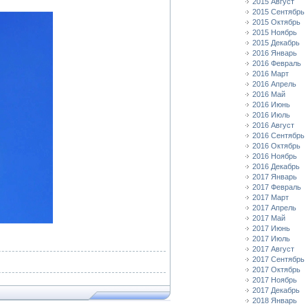
2015 Август
2015 Сентябрь
2015 Октябрь
2015 Ноябрь
2015 Декабрь
2016 Январь
2016 Февраль
2016 Март
2016 Апрель
2016 Май
2016 Июнь
2016 Июль
2016 Август
2016 Сентябрь
2016 Октябрь
2016 Ноябрь
2016 Декабрь
2017 Январь
2017 Февраль
2017 Март
2017 Апрель
2017 Май
2017 Июнь
2017 Июль
2017 Август
2017 Сентябрь
2017 Октябрь
2017 Ноябрь
2017 Декабрь
2018 Январь