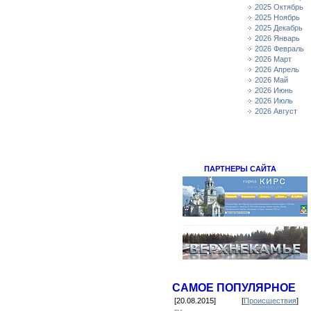
2025 Октябрь
2025 Ноябрь
2025 Декабрь
2026 Январь
2026 Февраль
2026 Март
2026 Апрель
2026 Май
2026 Июнь
2026 Июль
2026 Август
ПАРТНЕРЫ САЙТА
САМОЕ ПОПУЛЯРНОЕ
[20.08.2015]
[
Происшествия
]