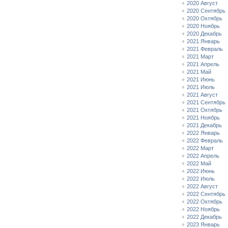
2020 Август
2020 Сентябрь
2020 Октябрь
2020 Ноябрь
2020 Декабрь
2021 Январь
2021 Февраль
2021 Март
2021 Апрель
2021 Май
2021 Июнь
2021 Июль
2021 Август
2021 Сентябрь
2021 Октябрь
2021 Ноябрь
2021 Декабрь
2022 Январь
2022 Февраль
2022 Март
2022 Апрель
2022 Май
2022 Июнь
2022 Июль
2022 Август
2022 Сентябрь
2022 Октябрь
2022 Ноябрь
2022 Декабрь
2023 Январь