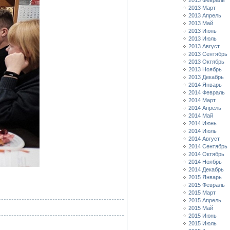
2013 Февраль
2013 Март
2013 Апрель
2013 Май
2013 Июнь
2013 Июль
2013 Август
2013 Сентябрь
2013 Октябрь
2013 Ноябрь
2013 Декабрь
2014 Январь
2014 Февраль
2014 Март
2014 Апрель
2014 Май
2014 Июнь
2014 Июль
2014 Август
2014 Сентябрь
2014 Октябрь
2014 Ноябрь
2014 Декабрь
2015 Январь
2015 Февраль
2015 Март
2015 Апрель
2015 Май
2015 Июнь
2015 Июль