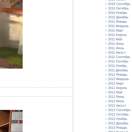
2010 Сентябрь
2010 Октябрь
2010 Ноябрь
2010 Декабрь
2011 Январь
2011 Февраль
2011 Март
2011 Апрель
2011 Май
2011 Июнь
2011 Июль
2011 Август
2011 Сентябрь
2011 Октябрь
2011 Ноябрь
2011 Декабрь
2012 Январь
2012 Февраль
2012 Март
2012 Апрель
2012 Май
2012 Июнь
2012 Июль
2012 Август
2012 Сентябрь
2012 Октябрь
2012 Ноябрь
2012 Декабрь
2013 Январь