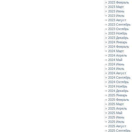
2023 Февраль
2023 Март
2023 Июнь
2023 Июль
2023 Август
2023 Сентябрь
2023 Октябрь
2023 Ноябрь
2023 Декабрь
2024 Январь
2024 Февраль
2024 Март
2024 Апрель
2024 Май
2024 Июнь
2024 Июль
2024 Август
2024 Сентябрь
2024 Октябрь
2024 Ноябрь
2024 Декабрь
2025 Январь
2025 Февраль
2025 Март
2025 Апрель
2025 Май
2025 Июнь
2025 Июль
2025 Август
2025 Сентябрь