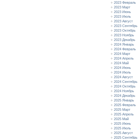
2023 Февраль
2023 Март
2023 Июнь
2023 Июль
2023 Август
2023 Сентябрь
2023 Октябрь
2023 Ноябрь
2023 Декабрь
2024 Январь
2024 Февраль
2024 Март
2024 Апрель
2024 Май
2024 Июнь
2024 Июль
2024 Август
2024 Сентябрь
2024 Октябрь
2024 Ноябрь
2024 Декабрь
2025 Январь
2025 Февраль
2025 Март
2025 Апрель
2025 Май
2025 Июнь
2025 Июль
2025 Август
2025 Сентябрь