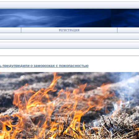
РЕГИСТРАЦИЯ
ть предупредили о заморозках с пожопасностью