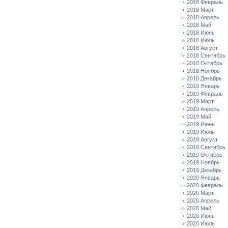
2018 Февраль
2018 Март
2018 Апрель
2018 Май
2018 Июнь
2018 Июль
2018 Август
2018 Сентябрь
2018 Октябрь
2018 Ноябрь
2018 Декабрь
2019 Январь
2019 Февраль
2019 Март
2019 Апрель
2019 Май
2019 Июнь
2019 Июль
2019 Август
2019 Сентябрь
2019 Октябрь
2019 Ноябрь
2019 Декабрь
2020 Январь
2020 Февраль
2020 Март
2020 Апрель
2020 Май
2020 Июнь
2020 Июль