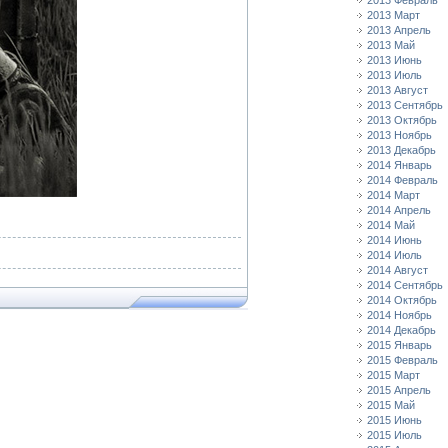
2013 Февраль
2013 Март
2013 Апрель
2013 Май
2013 Июнь
2013 Июль
2013 Август
2013 Сентябрь
2013 Октябрь
2013 Ноябрь
2013 Декабрь
2014 Январь
2014 Февраль
2014 Март
2014 Апрель
2014 Май
2014 Июнь
2014 Июль
2014 Август
2014 Сентябрь
2014 Октябрь
2014 Ноябрь
2014 Декабрь
2015 Январь
2015 Февраль
2015 Март
2015 Апрель
2015 Май
2015 Июнь
2015 Июль