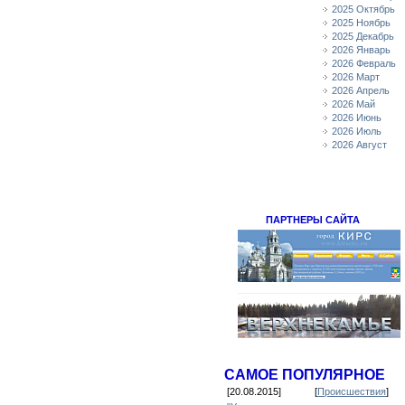
2025 Октябрь
2025 Ноябрь
2025 Декабрь
2026 Январь
2026 Февраль
2026 Март
2026 Апрель
2026 Май
2026 Июнь
2026 Июль
2026 Август
ПАРТНЕРЫ САЙТА
САМОЕ ПОПУЛЯРНОЕ
[20.08.2015]
[
Происшествия
]