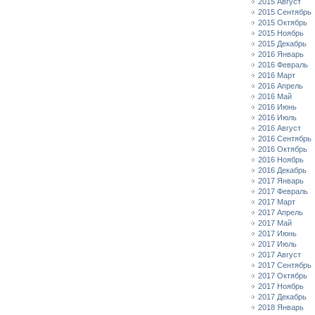
2015 Август
2015 Сентябрь
2015 Октябрь
2015 Ноябрь
2015 Декабрь
2016 Январь
2016 Февраль
2016 Март
2016 Апрель
2016 Май
2016 Июнь
2016 Июль
2016 Август
2016 Сентябрь
2016 Октябрь
2016 Ноябрь
2016 Декабрь
2017 Январь
2017 Февраль
2017 Март
2017 Апрель
2017 Май
2017 Июнь
2017 Июль
2017 Август
2017 Сентябрь
2017 Октябрь
2017 Ноябрь
2017 Декабрь
2018 Январь