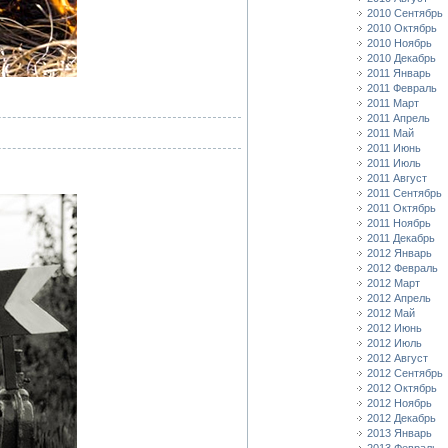
2010 Сентябрь
2010 Октябрь
2010 Ноябрь
2010 Декабрь
2011 Январь
2011 Февраль
2011 Март
2011 Апрель
2011 Май
2011 Июнь
2011 Июль
2011 Август
2011 Сентябрь
2011 Октябрь
2011 Ноябрь
2011 Декабрь
2012 Январь
2012 Февраль
2012 Март
2012 Апрель
2012 Май
2012 Июнь
2012 Июль
2012 Август
2012 Сентябрь
2012 Октябрь
2012 Ноябрь
2012 Декабрь
2013 Январь