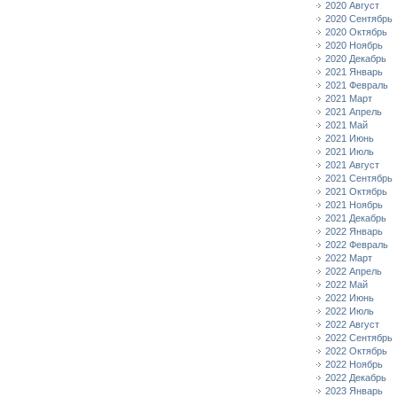
2020 Август
2020 Сентябрь
2020 Октябрь
2020 Ноябрь
2020 Декабрь
2021 Январь
2021 Февраль
2021 Март
2021 Апрель
2021 Май
2021 Июнь
2021 Июль
2021 Август
2021 Сентябрь
2021 Октябрь
2021 Ноябрь
2021 Декабрь
2022 Январь
2022 Февраль
2022 Март
2022 Апрель
2022 Май
2022 Июнь
2022 Июль
2022 Август
2022 Сентябрь
2022 Октябрь
2022 Ноябрь
2022 Декабрь
2023 Январь