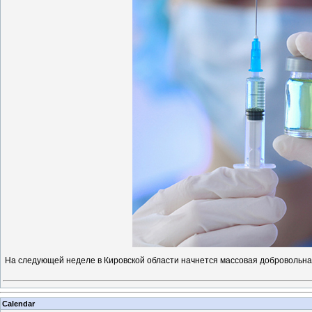
На следующей неделе в Кировской области начнется массовая добровольна
Calendar