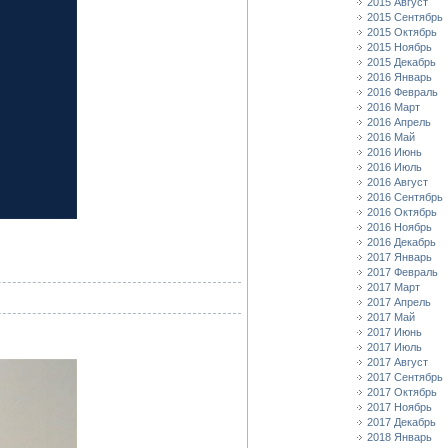
2015 Август
2015 Сентябрь
2015 Октябрь
2015 Ноябрь
2015 Декабрь
2016 Январь
2016 Февраль
2016 Март
2016 Апрель
2016 Май
2016 Июнь
2016 Июль
2016 Август
2016 Сентябрь
2016 Октябрь
2016 Ноябрь
2016 Декабрь
2017 Январь
2017 Февраль
2017 Март
2017 Апрель
2017 Май
2017 Июнь
2017 Июль
2017 Август
2017 Сентябрь
2017 Октябрь
2017 Ноябрь
2017 Декабрь
2018 Январь