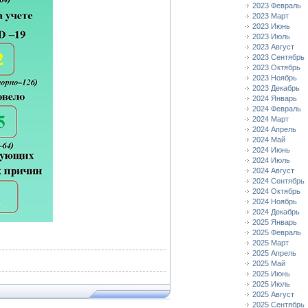
2023 Февраль
2023 Март
2023 Июнь
2023 Июль
2023 Август
2023 Сентябрь
2023 Октябрь
2023 Ноябрь
2023 Декабрь
2024 Январь
2024 Февраль
2024 Март
2024 Апрель
2024 Май
2024 Июнь
2024 Июль
2024 Август
2024 Сентябрь
2024 Октябрь
2024 Ноябрь
2024 Декабрь
2025 Январь
2025 Февраль
2025 Март
2025 Апрель
2025 Май
2025 Июнь
2025 Июль
2025 Август
2025 Сентябрь