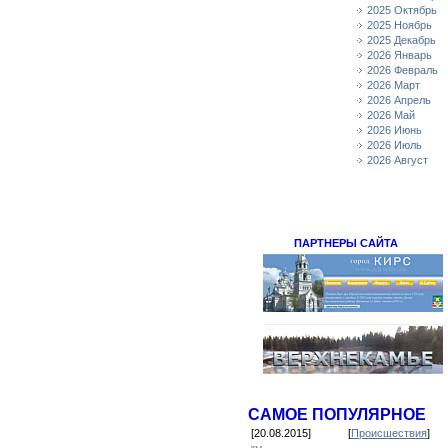
2025 Октябрь
2025 Ноябрь
2025 Декабрь
2026 Январь
2026 Февраль
2026 Март
2026 Апрель
2026 Май
2026 Июнь
2026 Июль
2026 Август
ПАРТНЕРЫ САЙТА
САМОЕ ПОПУЛЯРНОЕ
[20.08.2015]
[
Происшествия
]