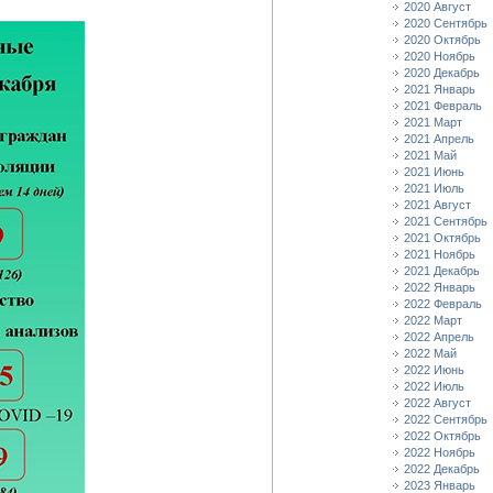
2020 Август
2020 Сентябрь
2020 Октябрь
2020 Ноябрь
2020 Декабрь
2021 Январь
2021 Февраль
2021 Март
2021 Апрель
2021 Май
2021 Июнь
2021 Июль
2021 Август
2021 Сентябрь
2021 Октябрь
2021 Ноябрь
2021 Декабрь
2022 Январь
2022 Февраль
2022 Март
2022 Апрель
2022 Май
2022 Июнь
2022 Июль
2022 Август
2022 Сентябрь
2022 Октябрь
2022 Ноябрь
2022 Декабрь
2023 Январь