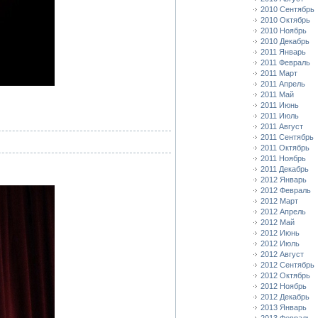
2010 Сентябрь
2010 Октябрь
2010 Ноябрь
2010 Декабрь
2011 Январь
2011 Февраль
2011 Март
2011 Апрель
2011 Май
2011 Июнь
2011 Июль
2011 Август
2011 Сентябрь
2011 Октябрь
2011 Ноябрь
2011 Декабрь
2012 Январь
2012 Февраль
2012 Март
2012 Апрель
2012 Май
2012 Июнь
2012 Июль
2012 Август
2012 Сентябрь
2012 Октябрь
2012 Ноябрь
2012 Декабрь
2013 Январь