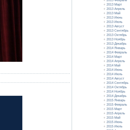
2013 Февраль
2013 Март
2013 Апрель
2013 Май
2013 Июнь
2013 Июль
2013 Август
2013 Сентябрь
2013 Октябрь
2013 Ноябрь
2013 Декабрь
2014 Январь
2014 Февраль
2014 Март
2014 Апрель
2014 Май
2014 Июнь
2014 Июль
2014 Август
2014 Сентябрь
2014 Октябрь
2014 Ноябрь
2014 Декабрь
2015 Январь
2015 Февраль
2015 Март
2015 Апрель
2015 Май
2015 Июнь
2015 Июль