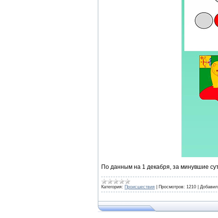
По данным на 1 декабря, за минувшие су
Категория:
Происшествия
|
Просмотров:
1210
|
Добавил