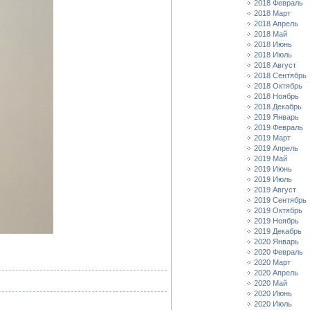
2018 Февраль
2018 Март
2018 Апрель
2018 Май
2018 Июнь
2018 Июль
2018 Август
2018 Сентябрь
2018 Октябрь
2018 Ноябрь
2018 Декабрь
2019 Январь
2019 Февраль
2019 Март
2019 Апрель
2019 Май
2019 Июнь
2019 Июль
2019 Август
2019 Сентябрь
2019 Октябрь
2019 Ноябрь
2019 Декабрь
2020 Январь
2020 Февраль
2020 Март
2020 Апрель
2020 Май
2020 Июнь
2020 Июль