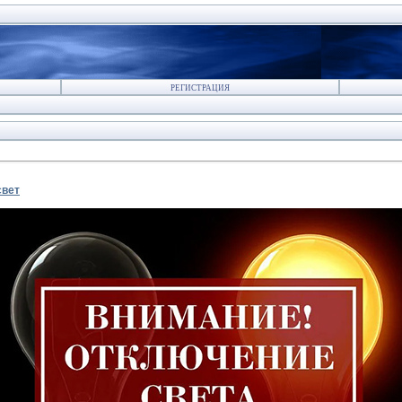
РЕГИСТРАЦИЯ
свет