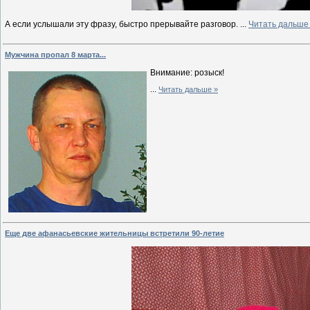
А если услышали эту фразу, быстро прерывайте разговор.
...
Читать дальше
Мужчина пропал 8 марта...
Внимание: розыск!
...
Читать дальше »
Еще две афанасьевские жительницы встретили 90-летие