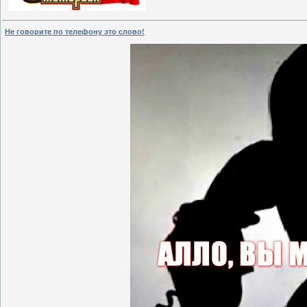
Не говорите по телефону это слово!