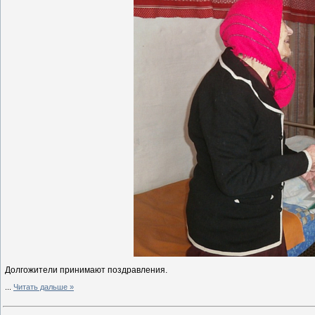
Долгожители принимают поздравления.
...
Читать дальше »